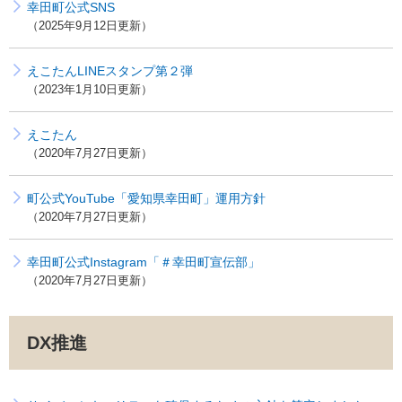
幸田町公式SNS
2025年9月12日更新
えこたんLINEスタンプ第２弾
2023年1月10日更新
えこたん
2020年7月27日更新
町公式YouTube「愛知県幸田町」運用方針
2020年7月27日更新
幸田町公式Instagram「＃幸田町宣伝部」
2020年7月27日更新
DX推進