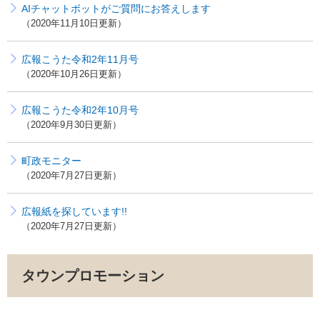
AIチャットボットがご質問にお答えします
2020年11月10日更新
広報こうた令和2年11月号
2020年10月26日更新
広報こうた令和2年10月号
2020年9月30日更新
町政モニター
2020年7月27日更新
広報紙を探しています!!
2020年7月27日更新
タウンプロモーション