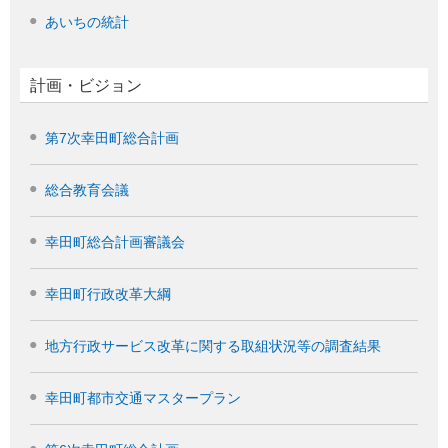
あいちの統計
計画・ビジョン
第7次幸田町総合計画
総合教育会議
幸田町総合計画審議会
幸田町行政改革大綱
地方行政サービス改革に関する取組状況等の調査結果
幸田町都市交通マスタープラン