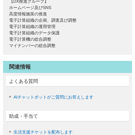
【DX推進グループ】
ホームページ及びSNS
高度情報施策の推進
電子計算組織の企画、調査及び調整
電子計算組織の運用管理
電子計算組織のデータ保護
電子計算機の総合調整
マイナンバーの総合調整
関連情報
よくある質問
AIチャットボットがご質問にお答えします
助成・手当て
生活支援チケットを配布します