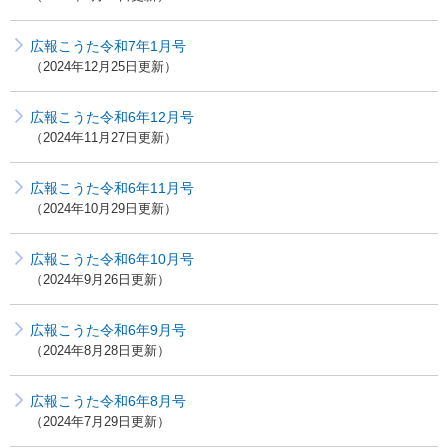
広報こうた令和7年1月号
2024年12月25日更新
広報こうた令和6年12月号
2024年11月27日更新
広報こうた令和6年11月号
2024年10月29日更新
広報こうた令和6年10月号
2024年9月26日更新
広報こうた令和6年9月号
2024年8月28日更新
広報こうた令和6年8月号
2024年7月29日更新