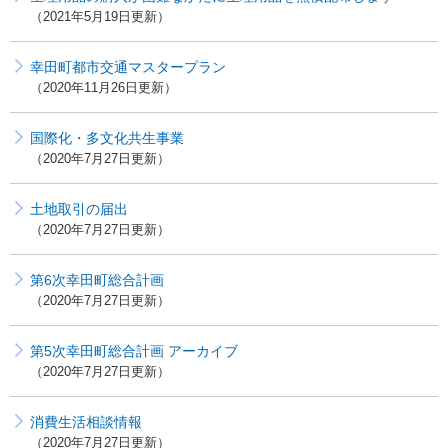
2021年5月19日更新
幸田町都市交通マスタープラン
2020年11月26日更新
国際化・多文化共生事業
2020年7月27日更新
土地取引の届出
2020年7月27日更新
第6次幸田町総合計画
2020年7月27日更新
第5次幸田町総合計画 アーカイブ
2020年7月27日更新
消費生活相談情報
2020年7月27日更新