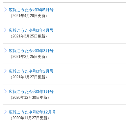
広報こうた令和3年5月号
2021年4月28日更新
広報こうた令和3年4月号
2021年3月25日更新
広報こうた令和3年3月号
2021年2月25日更新
広報こうた令和3年2月号
2021年1月27日更新
広報こうた令和3年1月号
2020年12月30日更新
広報こうた令和2年12月号
2020年11月27日更新