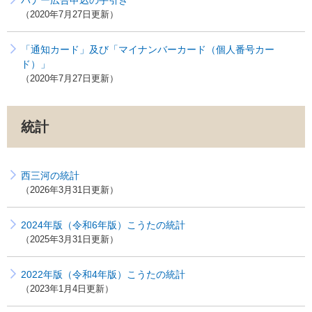
バナー広告申込の手引き
2020年7月27日更新
「通知カード」及び「マイナンバーカード（個人番号カー
ド）」
2020年7月27日更新
統計
西三河の統計
2026年3月31日更新
2024年版（令和6年版）こうたの統計
2025年3月31日更新
2022年版（令和4年版）こうたの統計
2023年1月4日更新