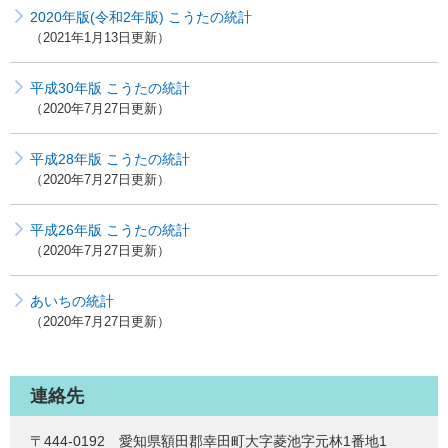
2020年版(令和2年版) こうたの統計
2021年1月13日更新
平成30年版 こうたの統計
2020年7月27日更新
平成28年版 こうたの統計
2020年7月27日更新
平成26年版 こうたの統計
2020年7月27日更新
あいちの統計
2020年7月27日更新
連絡先
〒444-0192 愛知県額田郡幸田町大字菱池字元林1番地1