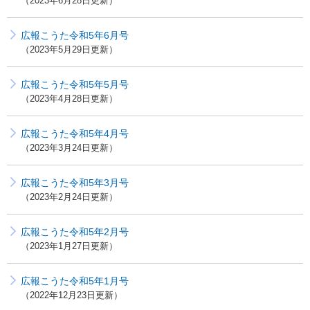
2023年6月28日更新
広報こうた令和5年6月号
2023年5月29日更新
広報こうた令和5年5月号
2023年4月28日更新
広報こうた令和5年4月号
2023年3月24日更新
広報こうた令和5年3月号
2023年2月24日更新
広報こうた令和5年2月号
2023年1月27日更新
広報こうた令和5年1月号
2022年12月23日更新