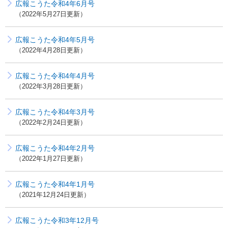
広報こうた令和4年6月号
2022年5月27日更新
広報こうた令和4年5月号
2022年4月28日更新
広報こうた令和4年4月号
2022年3月28日更新
広報こうた令和4年3月号
2022年2月24日更新
広報こうた令和4年2月号
2022年1月27日更新
広報こうた令和4年1月号
2021年12月24日更新
広報こうた令和3年12月号