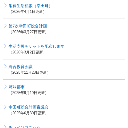
消費生活相談（幸田町）
2026年4月1日更新
第7次幸田町総合計画
2026年3月27日更新
生活支援チケットを配布します
2026年3月2日更新
総合教育会議
2025年11月28日更新
姉妹都市
2025年9月19日更新
幸田町総合計画審議会
2025年6月30日更新
チョイソコこうた