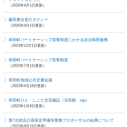
2025年4月1日更新
藤田乗合直行タクシー
2025年4月1日更新
幸田町パートナーシップ宣誓制度にかかる自治体間連携
2023年12月1日更新
幸田町パートナーシップ宣誓制度
2023年7月1日更新
幸田町地域公共交通会議
2023年4月18日更新
幸田町ひと・しごと交流施設（古民館 ogi）
2023年1月4日更新
第7次総合計画策定準備等業務プロポーザルの結果について
2022年9月15日更新