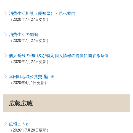
消費生活相談（愛知県）・県へ案内
2020年7月27日更新
消費生活の知識
2020年7月27日更新
個人番号の利用及び特定個人情報の提供に関する条例
2020年7月27日更新
幸田町地域公共交通計画
2020年4月1日更新
広報広聴
広報こうた
2026年7月29日更新