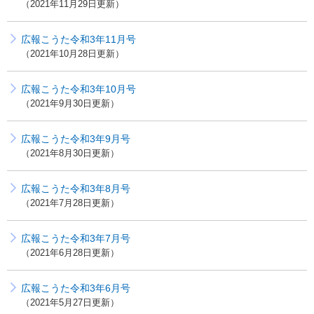
2021年11月29日更新
広報こうた令和3年11月号
2021年10月28日更新
広報こうた令和3年10月号
2021年9月30日更新
広報こうた令和3年9月号
2021年8月30日更新
広報こうた令和3年8月号
2021年7月28日更新
広報こうた令和3年7月号
2021年6月28日更新
広報こうた令和3年6月号
2021年5月27日更新