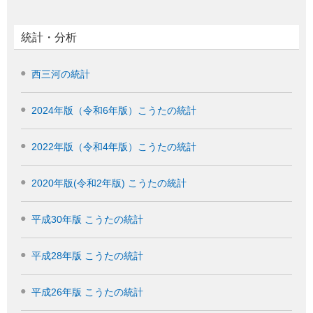
統計・分析
西三河の統計
2024年版（令和6年版）こうたの統計
2022年版（令和4年版）こうたの統計
2020年版(令和2年版) こうたの統計
平成30年版 こうたの統計
平成28年版 こうたの統計
平成26年版 こうたの統計