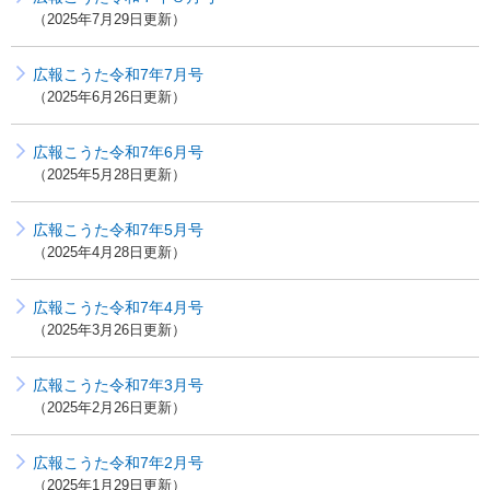
2025年7月29日更新
広報こうた令和7年7月号
2025年6月26日更新
広報こうた令和7年6月号
2025年5月28日更新
広報こうた令和7年5月号
2025年4月28日更新
広報こうた令和7年4月号
2025年3月26日更新
広報こうた令和7年3月号
2025年2月26日更新
広報こうた令和7年2月号
2025年1月29日更新