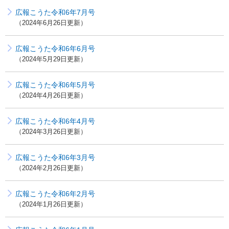
広報こうた令和6年7月号
2024年6月26日更新
広報こうた令和6年6月号
2024年5月29日更新
広報こうた令和6年5月号
2024年4月26日更新
広報こうた令和6年4月号
2024年3月26日更新
広報こうた令和6年3月号
2024年2月26日更新
広報こうた令和6年2月号
2024年1月26日更新