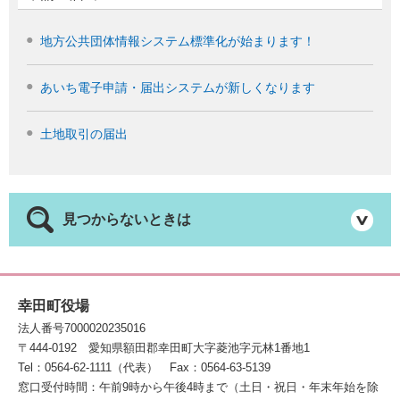
地方公共団体情報システム標準化が始まります！
あいち電子申請・届出システムが新しくなります
土地取引の届出
見つからないときは
幸田町役場
法人番号7000020235016
〒444-0192
愛知県額田郡幸田町大字菱池字元林1番地1
Tel：0564-62-1111（代表）
Fax：0564-63-5139
窓口受付時間：午前9時から午後4時まで（土日・祝日・年末年始を除