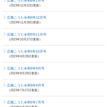
広報こうた令和6年1月号
2023年12月22日更新
広報こうた令和5年12月号
2023年11月28日更新
広報こうた令和5年11月号
2023年10月27日更新
広報こうた令和5年10月号
2023年9月28日更新
広報こうた令和5年9月号
2023年8月29日更新
広報こうた令和5年8月号
2023年7月27日更新
広報こうた令和5年7月号