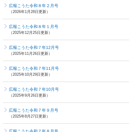
広報こうた令和８年２月号
2026年1月28日更新
広報こうた令和８年１月号
2025年12月25日更新
広報こうた令和７年12月号
2025年11月26日更新
広報こうた令和７年11月号
2025年10月29日更新
広報こうた令和７年10月号
2025年9月26日更新
広報こうた令和７年９月号
2025年8月27日更新
広報こうた令和７年８月号