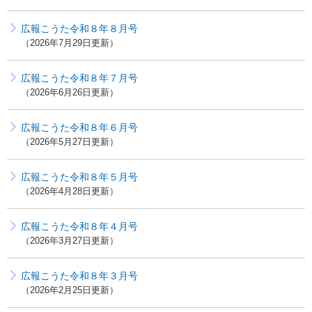
広報こうた令和８年８月号
2026年7月29日更新
広報こうた令和８年７月号
2026年6月26日更新
広報こうた令和８年６月号
2026年5月27日更新
広報こうた令和８年５月号
2026年4月28日更新
広報こうた令和８年４月号
2026年3月27日更新
広報こうた令和８年３月号
2026年2月25日更新