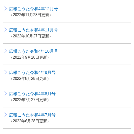
広報こうた令和4年12月号
2022年11月28日更新
広報こうた令和4年11月号
2022年10月27日更新
広報こうた令和4年10月号
2022年9月28日更新
広報こうた令和4年9月号
2022年8月29日更新
広報こうた令和4年8月号
2022年7月27日更新
広報こうた令和4年7月号
2022年6月28日更新