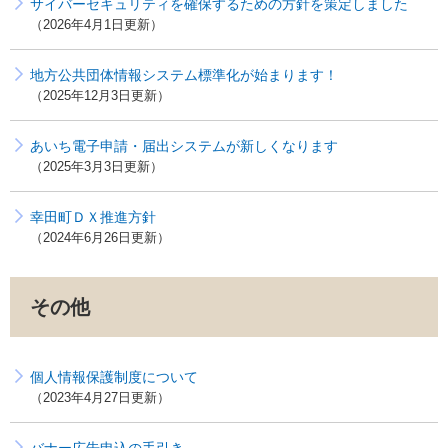
サイバーセキュリティを確保するための方針を策定しました
2026年4月1日更新
地方公共団体情報システム標準化が始まります！
2025年12月3日更新
あいち電子申請・届出システムが新しくなります
2025年3月3日更新
幸田町ＤＸ推進方針
2024年6月26日更新
その他
個人情報保護制度について
2023年4月27日更新