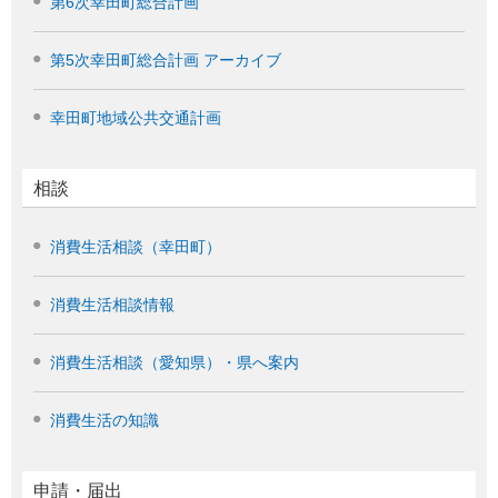
第6次幸田町総合計画
第5次幸田町総合計画 アーカイブ
幸田町地域公共交通計画
相談
消費生活相談（幸田町）
消費生活相談情報
消費生活相談（愛知県）・県へ案内
消費生活の知識
申請・届出