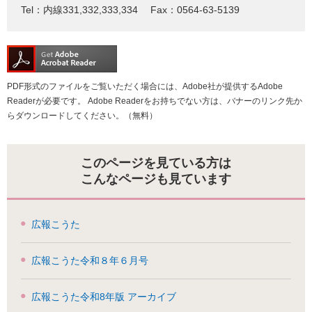
Tel：内線331,332,333,334
Fax：0564-63-5139
PDF形式のファイルをご覧いただく場合には、Adobe社が提供するAdobe
Readerが必要です。
Adobe Readerをお持ちでない方は、バナーのリンク先か
らダウンロードしてください。（無料）
このページを見ている方は
こんなページも見ています
広報こうた
広報こうた令和８年６月号
広報こうた令和8年版 アーカイブ