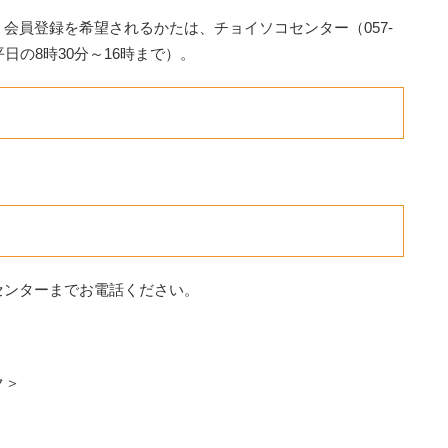
会員登録を希望されるかたは、チョイソコセンター（057-
平日の8時30分～16時まで）。
センターまでお電話ください。
ク＞