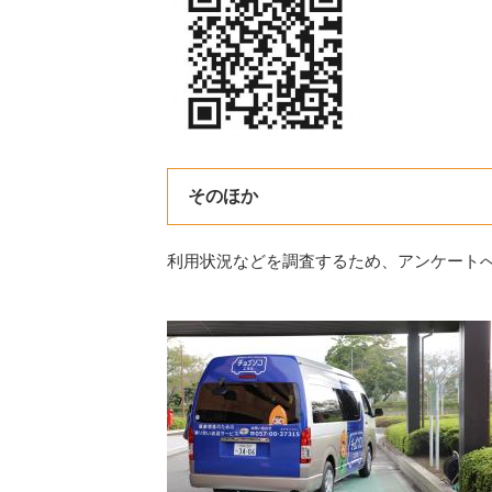
そのほか
利用状況などを調査するため、アンケート