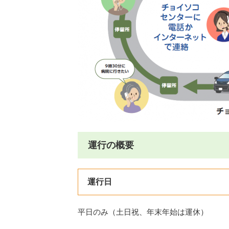
運行の概要
運行日
平日のみ（土日祝、年末年始は運休）