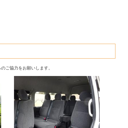
へのご協力をお願いします。