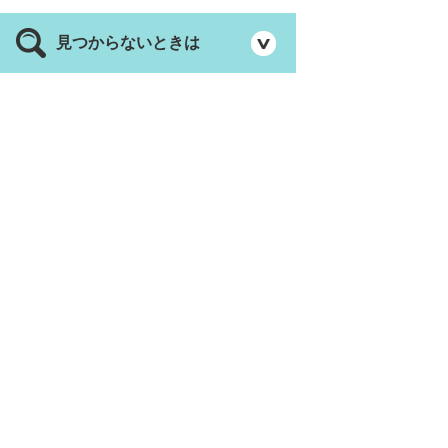
見つからないときは