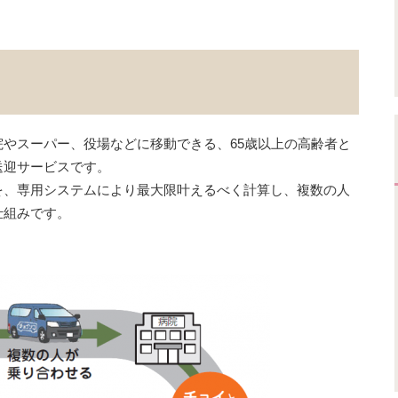
やスーパー、役場などに移動できる、65歳以上の高齢者と
送迎サービスです。
を、専用システムにより最大限叶えるべく計算し、複数の人
仕組みです。