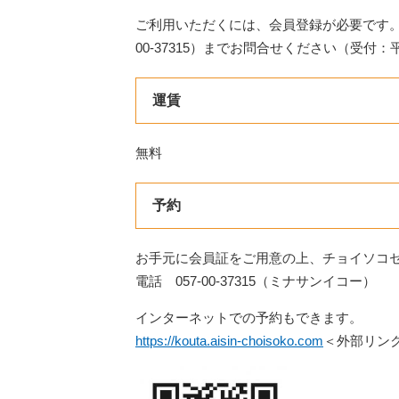
ご利用いただくには、会員登録が必要です。
00-37315）までお問合せください（受付：
運賃
無料
予約
お手元に会員証をご用意の上、チョイソコ
電話 057-00-37315（ミナサンイコー）
インターネットでの予約もできます。
https://kouta.aisin-choisoko.com
＜外部リン