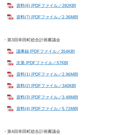
資料(6) [PDFファイル／282KB]
資料(7) [PDFファイル／2.36MB]
・第3回幸田町総合計画審議会
議事録 [PDFファイル／354KB]
次第 [PDFファイル／57KB]
資料(1) [PDFファイル／2.96MB]
資料(2) [PDFファイル／340KB]
資料(3) [PDFファイル／3.48MB]
資料(4) [PDFファイル／5.72MB]
・第4回幸田町総合計画審議会