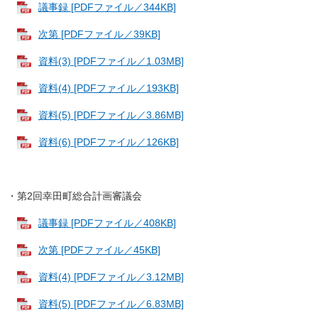
議事録 [PDFファイル／344KB]
次第 [PDFファイル／39KB]
資料(3) [PDFファイル／1.03MB]
資料(4) [PDFファイル／193KB]
資料(5) [PDFファイル／3.86MB]
資料(6) [PDFファイル／126KB]
・第2回幸田町総合計画審議会
議事録 [PDFファイル／408KB]
次第 [PDFファイル／45KB]
資料(4) [PDFファイル／3.12MB]
資料(5) [PDFファイル／6.83MB]