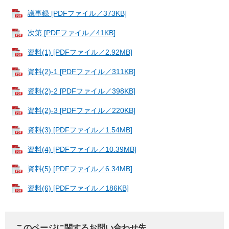
議事録 [PDFファイル／373KB]
次第 [PDFファイル／41KB]
資料(1) [PDFファイル／2.92MB]
資料(2)-1 [PDFファイル／311KB]
資料(2)-2 [PDFファイル／398KB]
資料(2)-3 [PDFファイル／220KB]
資料(3) [PDFファイル／1.54MB]
資料(4) [PDFファイル／10.39MB]
資料(5) [PDFファイル／6.34MB]
資料(6) [PDFファイル／186KB]
このページに関するお問い合わせ先