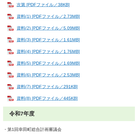
次第 [PDFファイル／38KB]
資料(1) [PDFファイル／2.73MB]
資料(2) [PDFファイル／5.09MB]
資料(3) [PDFファイル／1.61MB]
資料(4) [PDFファイル／1.76MB]
資料(5) [PDFファイル／1.69MB]
資料(6) [PDFファイル／2.53MB]
資料(7) [PDFファイル／291KB]
資料(8) [PDFファイル／445KB]
令和7年度
・第1回幸田町総合計画審議会