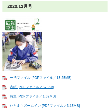
2020.12月号
一括ファイル [PDFファイル／13.25MB]
表紙 [PDFファイル／573KB]
特集 [PDFファイル／1.32MB]
ひとまちズームイン [PDFファイル／3.15MB]