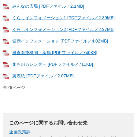
みんなの広場 [PDFファイル／2.1MB]
くらしインフォメーション1 [PDFファイル／2.39MB]
くらしインフォメーション2 [PDFファイル／2.97MB]
健康インフォメーション [PDFファイル／4.02MB]
当直医療機関・薬局 [PDFファイル／740KB]
まちのカレンダー [PDFファイル／711KB]
裏表紙 [PDFファイル／2.07MB]
全26ページ
このページに関するお問い合わせ先
企画政策課