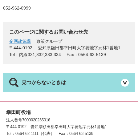
052-962-0999
このページに関するお問い合わせ先
企画政策課
政策グループ
〒444-0192
愛知県額田郡幸田町大字菱池字元林1番地1
Tel：内線331,332,333,334
Fax：0564-63-5139
見つからないときは
幸田町役場
法人番号7000020235016
〒444-0192
愛知県額田郡幸田町大字菱池字元林1番地1
Tel：0564-62-1111（代表）
Fax：0564-63-5139