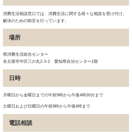
消費生活相談窓口では、消費生活に関する様々な相談を受け付け、
解決のための助言を行っています。
場所
県消費生活総合センター
名古屋市中区三の丸2-3-2 愛知県自治センター1階
日時
月曜日から金曜日までの午前9時から午後4時30分まで
土曜日および日曜日の午前9時から午後4時まで
電話相談