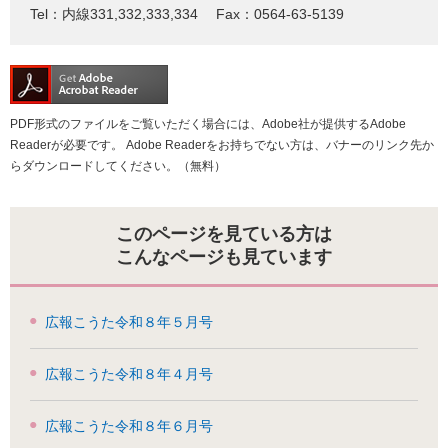
Tel：内線331,332,333,334
Fax：0564-63-5139
PDF形式のファイルをご覧いただく場合には、Adobe社が提供するAdobe
Readerが必要です。
Adobe Readerをお持ちでない方は、バナーのリンク先か
らダウンロードしてください。（無料）
このページを見ている方は
こんなページも見ています
広報こうた令和８年５月号
広報こうた令和８年４月号
広報こうた令和８年６月号