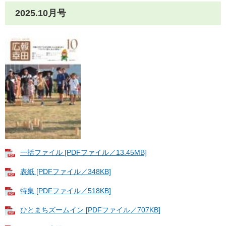
2025.10月号
一括ファイル [PDFファイル／13.45MB]
表紙 [PDFファイル／348KB]
特集 [PDFファイル／518KB]
ひとまちズームイン [PDFファイル／707KB]