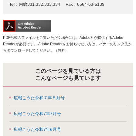
Tel：内線331,332,333,334
Fax：0564-63-5139
PDF形式のファイルをご覧いただく場合には、Adobe社が提供するAdobe
Readerが必要です。
Adobe Readerをお持ちでない方は、バナーのリンク先か
らダウンロードしてください。（無料）
このページを見ている方は
こんなページも見ています
広報こうた令和７年８月号
広報こうた令和7年7月号
広報こうた令和7年6月号