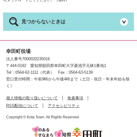
見つからないときは
幸田町役場
法人番号7000020235016
〒444-0192
愛知県額田郡幸田町大字菱池字元林1番地1
Tel：0564-62-1111（代表）
Fax：0564-63-5139
窓口受付時間：午前9時から午後4時まで（土日・祝日・年末年始を除
く）
個人情報の取り扱いについて
免責事項
RSS配信について
アクセシビリティ
Copyright © Kota Town. All Rights Reserved.