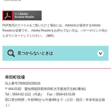
PDF形式のファイルをご覧いただく場合には、Adobe社が提供するAdobe
Readerが必要です。
Adobe Readerをお持ちでない方は、バナーのリンク先か
らダウンロードしてください。（無料）
見つからないときは
幸田町役場
法人番号7000020235016
〒444-0192
愛知県額田郡幸田町大字菱池字元林1番地1
Tel：0564-62-1111（代表）
Fax：0564-63-5139
窓口受付時間：午前9時から午後4時まで（土日・祝日・年末年始を除
く）