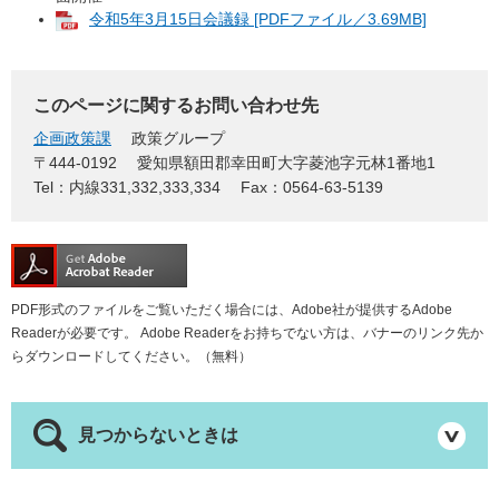
令和5年3月15日会議録 [PDFファイル／3.69MB]
このページに関するお問い合わせ先
企画政策課
政策グループ
〒444-0192
愛知県額田郡幸田町大字菱池字元林1番地1
Tel：内線331,332,333,334
Fax：0564-63-5139
PDF形式のファイルをご覧いただく場合には、Adobe社が提供するAdobe
Readerが必要です。
Adobe Readerをお持ちでない方は、バナーのリンク先か
らダウンロードしてください。（無料）
見つからないときは