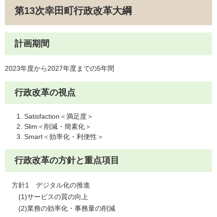
第13次幸田町行政改革大綱
計画期間
2023年度から2027年度までの5年間
行政改革の視点
Satisfaction＜満足度＞
Slim＜削減・簡素化＞
Smart＜効率化・利便性＞
行政改革の方針と重点項目
方針1 デジタル化の推進
(1)サービスの質の向上
(2)業務の効率化・事務量の削減