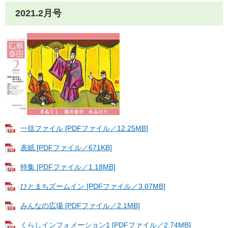
2021.2月号
一括ファイル [PDFファイル／12.25MB]
表紙 [PDFファイル／671KB]
特集 [PDFファイル／1.18MB]
ひとまちズームイン [PDFファイル／3.07MB]
みんなの広場 [PDFファイル／2.1MB]
くらしインフォメーション1 [PDFファイル／2.74MB]