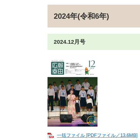
2024年(令和6年)
2024.12月号
一括ファイル [PDFファイル／13.6MB]