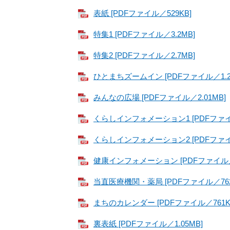
表紙 [PDFファイル／529KB]
特集1 [PDFファイル／3.2MB]
特集2 [PDFファイル／2.7MB]
ひとまちズームイン [PDFファイル／1.2
みんなの広場 [PDFファイル／2.01MB]
くらしインフォメーション1 [PDFファイル
くらしインフォメーション2 [PDFファイル
健康インフォメーション [PDFファイル／1
当直医療機関・薬局 [PDFファイル／762
まちのカレンダー [PDFファイル／761K
裏表紙 [PDFファイル／1.05MB]