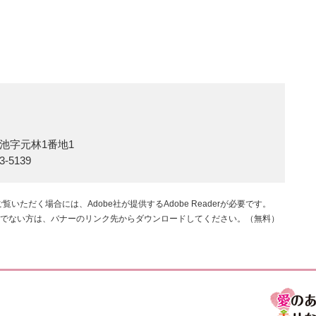
池字元林1番地1
3-5139
覧いただく場合には、Adobe社が提供するAdobe Readerが必要です。
rをお持ちでない方は、バナーのリンク先からダウンロードしてください。（無料）