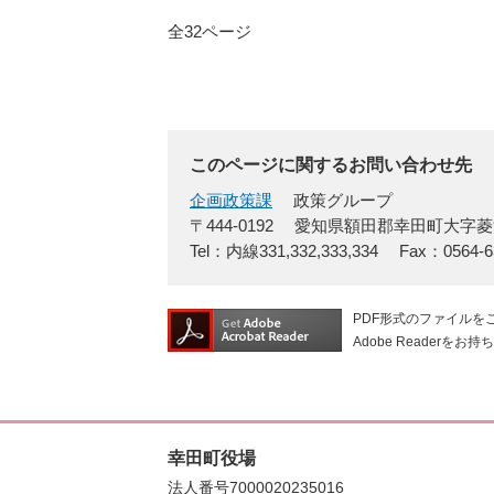
全32ページ
このページに関するお問い合わせ先
企画政策課
政策グループ
〒444-0192
愛知県額田郡幸田町大字菱
Tel：内線331,332,333,334
Fax：0564-6
PDF形式のファイルをご
Adobe Reade
幸田町役場
法人番号7000020235016