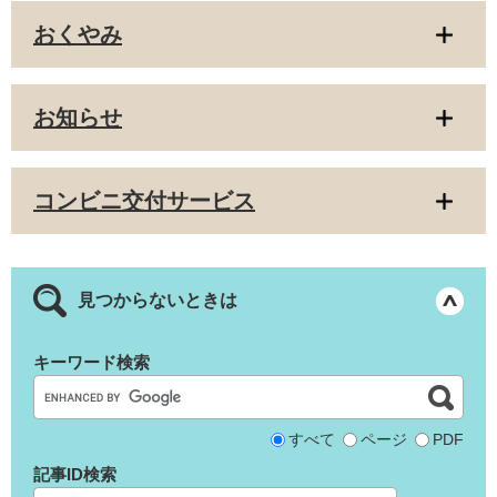
おくやみ
お知らせ
コンビニ交付サービス
見つからないときは
キーワード検索
すべて
ページ
PDF
記事ID検索