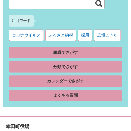
注目ワード
コロナウイルス
ふるさと納税
採用
広報こうた
組織でさがす
分類でさがす
カレンダーでさがす
よくある質問
幸田町役場