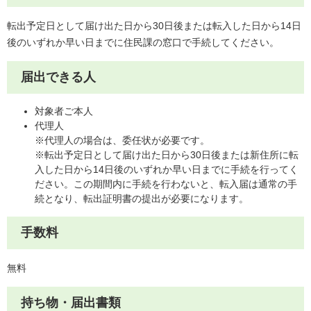
転出予定日として届け出た日から30日後または転入した日から14日
後のいずれか早い日までに住民課の窓口で手続してください。
届出できる人
対象者ご本人
代理人
※代理人の場合は、委任状が必要です。
※転出予定日として届け出た日から30日後または新住所に転
入した日から14日後のいずれか早い日までに手続を行ってく
ださい。この期間内に手続を行わないと、転入届は通常の手
続となり、転出証明書の提出が必要になります。
手数料
無料
持ち物・届出書類