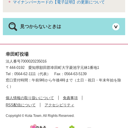
マイナンバーカードの【電子証明】の更新について
見つからないときは
幸田町役場
法人番号7000020235016
〒444-0192
愛知県額田郡幸田町大字菱池字元林1番地1
Tel：0564-62-1111（代表）
Fax：0564-63-5139
窓口受付時間：午前9時から午後4時まで（土日・祝日・年末年始を除
く）
個人情報の取り扱いについて
免責事項
RSS配信について
アクセシビリティ
Copyright © Kota Town. All Rights Reserved.