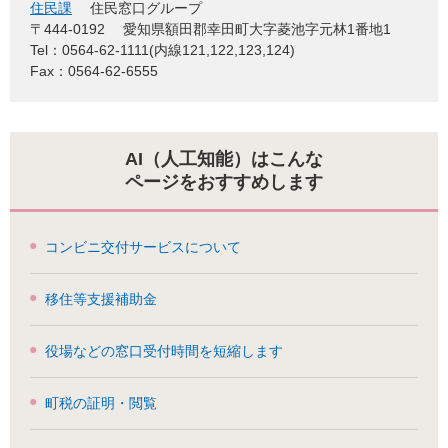
住民課
住民窓口グループ
〒444-0192
愛知県額田郡幸田町大字菱池字元林1番地1
Tel：0564-62-1111(内線121,122,123,124)
Fax：0564-62-6555
AI（人工知能）はこんな
ページをおすすめします
コンビニ交付サービスについて
移住等支援補助金
役場などの窓口受付時間を短縮します
町税の証明・閲覧