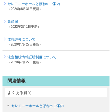
セレモニーホールとぼねのご案内
2024年8月31日更新
死産届
2023年3月1日更新
改葬許可について
2020年7月27日更新
法定相続情報証明制度について
2020年7月27日更新
関連情報
よくある質問
セレモニーホールとぼねのご案内