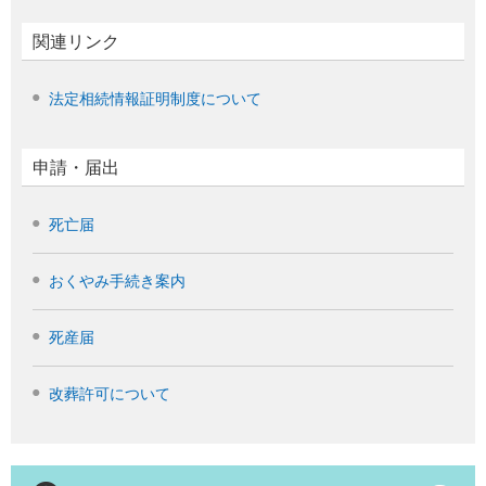
関連リンク
法定相続情報証明制度について
申請・届出
死亡届
おくやみ手続き案内
死産届
改葬許可について