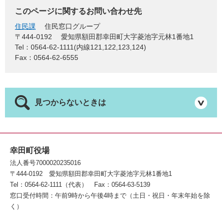
このページに関するお問い合わせ先
住民課
住民窓口グループ
〒444-0192
愛知県額田郡幸田町大字菱池字元林1番地1
Tel：0564-62-1111(内線121,122,123,124)
Fax：0564-62-6555
見つからないときは
幸田町役場
法人番号7000020235016
〒444-0192
愛知県額田郡幸田町大字菱池字元林1番地1
Tel：0564-62-1111（代表）
Fax：0564-63-5139
窓口受付時間：午前9時から午後4時まで（土日・祝日・年末年始を除
く）