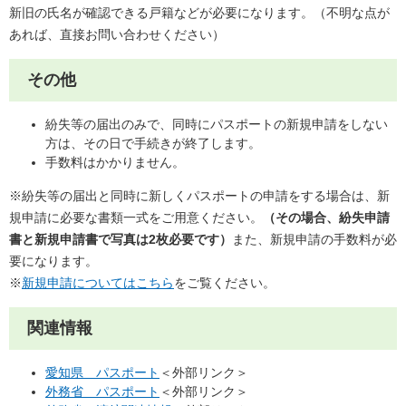
新旧の氏名が確認できる戸籍などが必要になります。（不明な点が
あれば、直接お問い合わせください）
その他
紛失等の届出のみで、同時にパスポートの新規申請をしない
方は、その日で手続きが終了します。
手数料はかかりません。
※紛失等の届出と同時に新しくパスポートの申請をする場合は、新
規申請に必要な書類一式をご用意ください。
（その場合、紛失申請
書と新規申請書で写真は2枚必要です）
また、新規申請の手数料が必
要になります。
※
新規申請についてはこちら
をご覧ください。
関連情報
愛知県 パスポート
＜外部リンク＞
外務省 パスポート
＜外部リンク＞