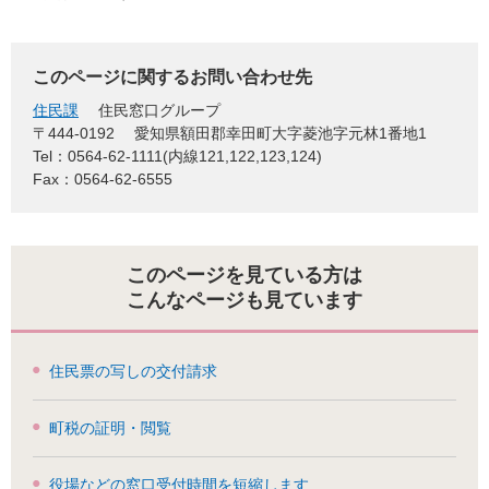
このページに関するお問い合わせ先
住民課
住民窓口グループ
〒444-0192
愛知県額田郡幸田町大字菱池字元林1番地1
Tel：0564-62-1111(内線121,122,123,124)
Fax：0564-62-6555
このページを見ている方は
こんなページも見ています
住民票の写しの交付請求
町税の証明・閲覧
役場などの窓口受付時間を短縮します