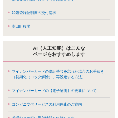
印鑑登録証明書の交付請求
幸田町役場
AI（人工知能）はこんな
ページをおすすめします
マイナンバーカードの暗証番号を忘れた場合のお手続き
（初期化（ロック解除）、再設定する方法）
マイナンバーカードの【電子証明】の更新について
コンビニ交付サービスの利用停止のご案内