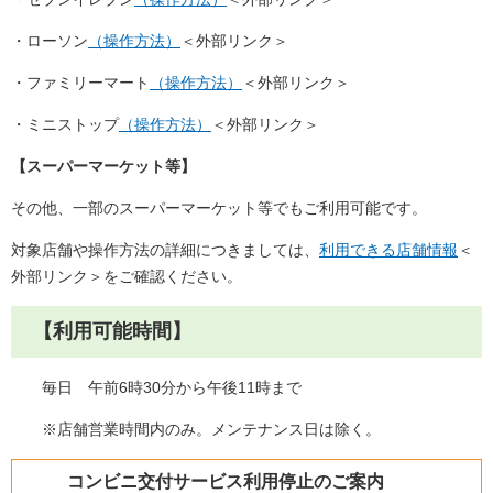
・ローソン
（操作方法）
＜外部リンク＞
・ファミリーマート
（操作方法）
＜外部リンク＞
・ミニストップ
（操作方法）
＜外部リンク＞
【スーパーマーケット等】
その他、一部のスーパーマーケット等でもご利用可能です。
対象店舗や操作方法の詳細につきましては、
利用できる店舗情報
＜
外部リンク＞
をご確認ください。
【利用可能時間】
毎日 午前6時30分から午後11時まで
※店舗営業時間内のみ。メンテナンス日は除く。
コンビニ交付サービス利用停止のご案内