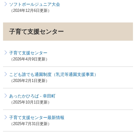
ソフトボールジュニア大会
2024年12月6日更新
子育て支援センター
子育て支援センター
2026年4月9日更新
こども誰でも通園制度（乳児等通園支援事業）
2026年2月1日更新
あったかひろば - 幸田町
2025年10月1日更新
子育て支援センター最新情報
2025年7月31日更新