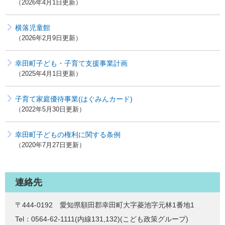
2026年4月1日更新
横落児童館
2026年2月9日更新
幸田町子ども・子育て支援事業計画
2025年4月1日更新
子育て家庭優待事業(はぐみんカード)
2022年5月30日更新
幸田町子どもの権利に関する条例
2020年7月27日更新
連絡先
〒444-0192 愛知県額田郡幸田町大字菱池字元林1番地1
Tel：0564-62-1111(内線131,132)
こども政策グループ