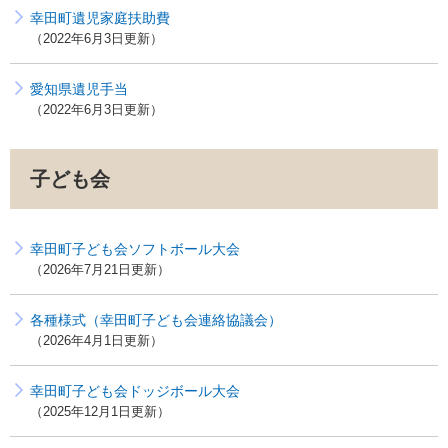
幸田町遺児家庭扶助費
2022年6月3日更新
愛知県遺児手当
2022年6月3日更新
子ども会
幸田町子ども会ソフトボール大会
2026年7月21日更新
各種様式（幸田町子ども会連絡協議会）
2026年4月1日更新
幸田町子ども会ドッジボール大会
2025年12月1日更新