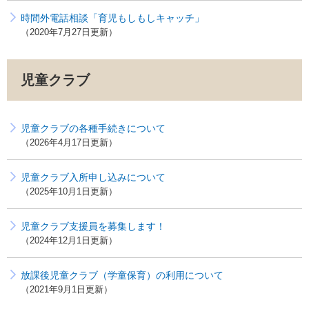
時間外電話相談「育児もしもしキャッチ」
2020年7月27日更新
児童クラブ
児童クラブの各種手続きについて
2026年4月17日更新
児童クラブ入所申し込みについて
2025年10月1日更新
児童クラブ支援員を募集します！
2024年12月1日更新
放課後児童クラブ（学童保育）の利用について
2021年9月1日更新