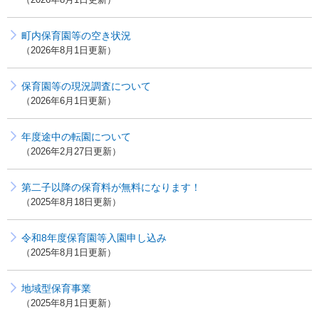
町内保育園等の空き状況
2026年8月1日更新
保育園等の現況調査について
2026年6月1日更新
年度途中の転園について
2026年2月27日更新
第二子以降の保育料が無料になります！
2025年8月18日更新
令和8年度保育園等入園申し込み
2025年8月1日更新
地域型保育事業
2025年8月1日更新