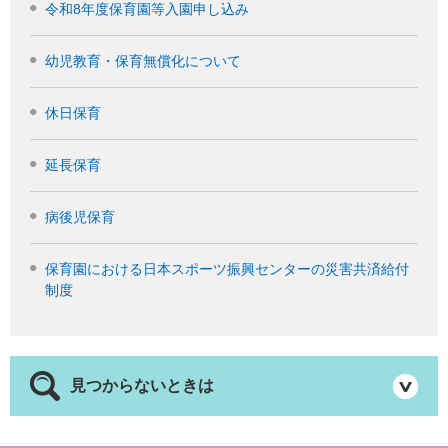
令和8年度保育園等入園申し込み
幼児教育・保育無償化について
休日保育
延長保育
病後児保育
保育園における日本スポーツ振興センターの災害共済給付
制度
見つからないときは