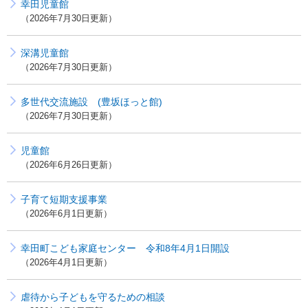
幸田児童館
2026年7月30日更新
深溝児童館
2026年7月30日更新
多世代交流施設 (豊坂ほっと館)
2026年7月30日更新
児童館
2026年6月26日更新
子育て短期支援事業
2026年6月1日更新
幸田町こども家庭センター 令和8年4月1日開設
2026年4月1日更新
虐待から子どもを守るための相談