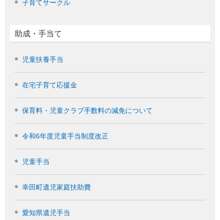
子育てサークル
助成・手当て
児童扶養手当
在宅子育て応援金
保育料・児童クラブ手数料の減免について
令和6年度児童手当制度改正
児童手当
幸田町遺児家庭扶助費
愛知県遺児手当