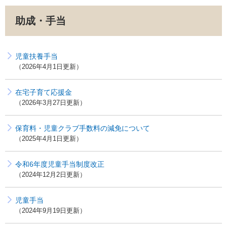
助成・手当
児童扶養手当
2026年4月1日更新
在宅子育て応援金
2026年3月27日更新
保育料・児童クラブ手数料の減免について
2025年4月1日更新
令和6年度児童手当制度改正
2024年12月2日更新
児童手当
2024年9月19日更新