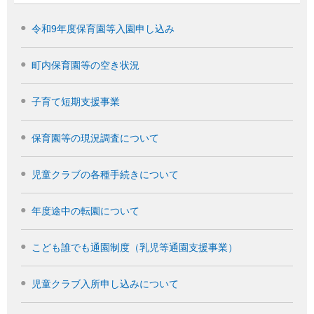
令和9年度保育園等入園申し込み
町内保育園等の空き状況
子育て短期支援事業
保育園等の現況調査について
児童クラブの各種手続きについて
年度途中の転園について
こども誰でも通園制度（乳児等通園支援事業）
児童クラブ入所申し込みについて