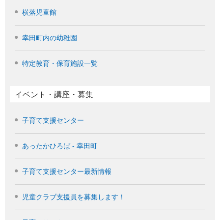
横落児童館
幸田町内の幼稚園
特定教育・保育施設一覧
イベント・講座・募集
子育て支援センター
あったかひろば - 幸田町
子育て支援センター最新情報
児童クラブ支援員を募集します！