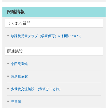
関連情報
よくある質問
放課後児童クラブ（学童保育）の利用について
関連施設
幸田児童館
深溝児童館
多世代交流施設 (豊坂ほっと館)
児童館