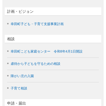
計画・ビジョン
幸田町子ども・子育て支援事業計画
相談
幸田町こども家庭センター 令和8年4月1日開設
虐待から子どもを守るための相談
障がい児の入園
子育て相談
申請・届出