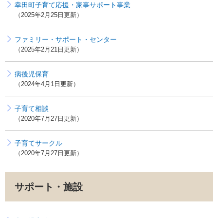
幸田町子育て応援・家事サポート事業
2025年2月25日更新
ファミリー・サポート・センター
2025年2月21日更新
病後児保育
2024年4月1日更新
子育て相談
2020年7月27日更新
子育てサークル
2020年7月27日更新
サポート・施設