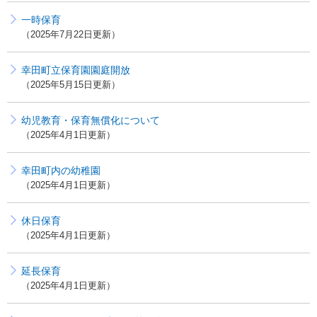
一時保育
2025年7月22日更新
幸田町立保育園園庭開放
2025年5月15日更新
幼児教育・保育無償化について
2025年4月1日更新
幸田町内の幼稚園
2025年4月1日更新
休日保育
2025年4月1日更新
延長保育
2025年4月1日更新