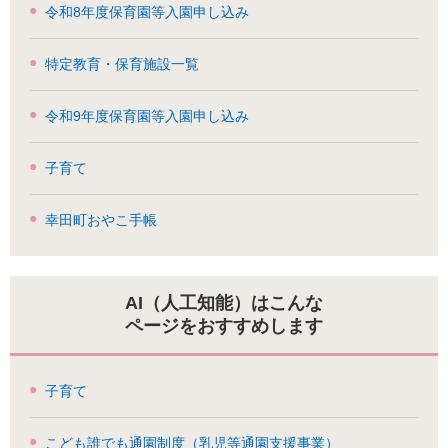
令和8年度保育園等入園申し込み
特定教育・保育施設一覧
令和9年度保育園等入園申し込み
子育て
幸田町おやこ手帳
AI（人工知能）はこんな
ページをおすすめします
子育て
こども誰でも通園制度（乳児等通園支援事業）