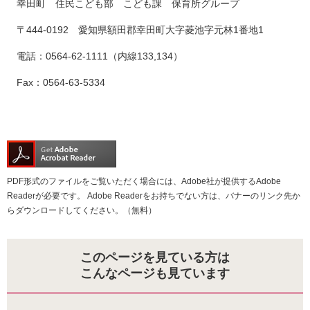
幸田町 住民こども部 こども課 保育所グループ
〒444-0192 愛知県額田郡幸田町大字菱池字元林1番地1
電話：0564-62-1111（内線133,134）
Fax：0564-63-5334
PDF形式のファイルをご覧いただく場合には、Adobe社が提供するAdobe
Readerが必要です。
Adobe Readerをお持ちでない方は、バナーのリンク先か
らダウンロードしてください。（無料）
このページを見ている方は
こんなページも見ています