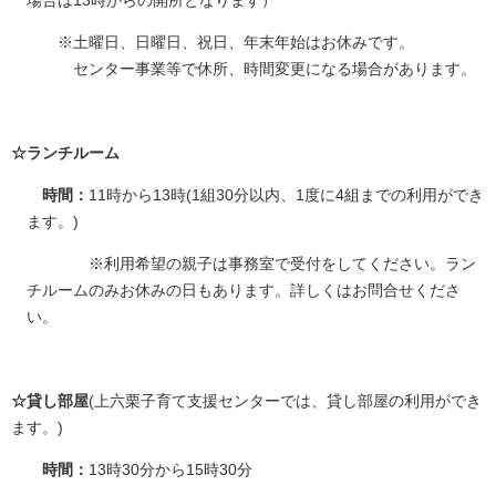
※土曜日、日曜日、祝日、年末年始はお休みです。
センター事業等で休所、時間変更になる場合があります。
☆ランチルーム
時間：
11時から13時(1組30分以内、1度に4組までの利用ができ
ます。)
※利用希望の親子は事務室で受付をしてください。ラン
チルームのみお休みの日もあります。詳しくはお問合せくださ
い。
☆貸し部屋
(上六栗子育て支援センターでは、貸し部屋の利用ができ
ます。)
時間：
13時30分から15時30分