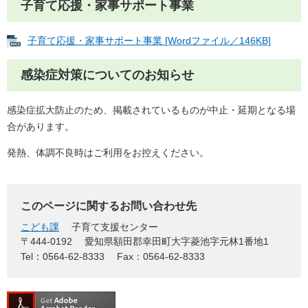
子育て応援・家事サポート事業
子育て応援・家事サポート事業 [Wordファイル／146KB]
感染症対策についてのお知らせ
感染症拡大防止のため、掲載されているものが中止・延期となる場
合があります。
発熱、体調不良時はご利用をお控えください。
このページに関するお問い合わせ先
こども課
子育て支援センター
〒444-0192
愛知県額田郡幸田町大字菱池字元林1番地1
Tel：0564-62-8333
Fax：0564-62-8333