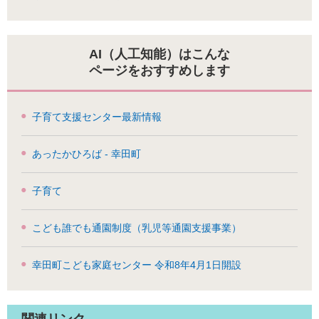
AI（人工知能）はこんな
ページをおすすめします
子育て支援センター最新情報
あったかひろば - 幸田町
子育て
こども誰でも通園制度（乳児等通園支援事業）
幸田町こども家庭センター 令和8年4月1日開設