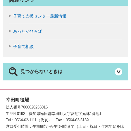
関連リンク
子育て支援センター最新情報
あったかひろば
子育て相談
見つからないときは
幸田町役場
法人番号7000020235016
〒444-0192
愛知県額田郡幸田町大字菱池字元林1番地1
Tel：0564-62-1111（代表）
Fax：0564-63-5139
窓口受付時間：午前9時から午後4時まで（土日・祝日・年末年始を除