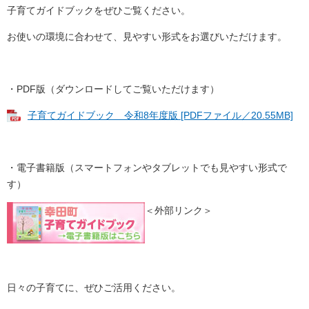
子育てガイドブックをぜひご覧ください。
お使いの環境に合わせて、見やすい形式をお選びいただけます。
・PDF版（ダウンロードしてご覧いただけます）
子育てガイドブック 令和8年度版 [PDFファイル／20.55MB]
・電子書籍版（スマートフォンやタブレットでも見やすい形式で
す）
＜外部リンク＞
日々の子育てに、ぜひご活用ください。