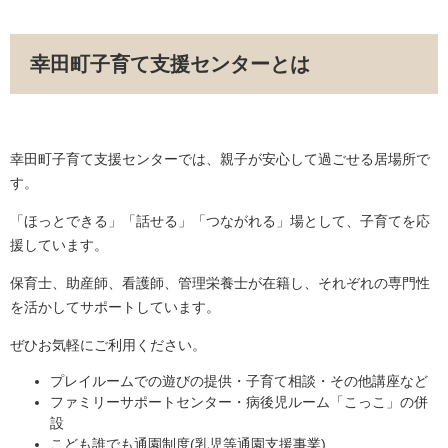
幸田町子育て支援センターとは
幸田町子育て支援センターでは、親子が安心して過ごせる居場所で
す。
「ほっとできる」「話せる」「つながれる」場として、子育てを応
援しています。
保育士、助産師、看護師、管理栄養士が在籍し、それぞれの専門性
を活かしてサポートしています。
ぜひお気軽にご利用ください。
プレイルームでの遊びの提供・子育て相談・その他講座など
ファミリーサポートセンター・病後児ルーム「こっこ」の併
設
こども誰でも通園制度(乳児等通園支援事業)