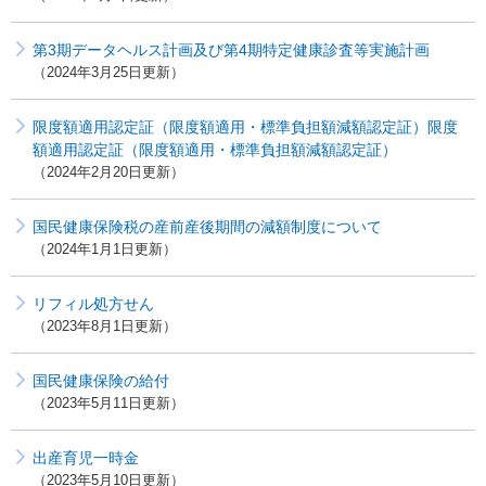
第3期データヘルス計画及び第4期特定健康診査等実施計画
2024年3月25日更新
限度額適用認定証（限度額適用・標準負担額減額認定証）限度
額適用認定証（限度額適用・標準負担額減額認定証）
2024年2月20日更新
国民健康保険税の産前産後期間の減額制度について
2024年1月1日更新
リフィル処方せん
2023年8月1日更新
国民健康保険の給付
2023年5月11日更新
出産育児一時金
2023年5月10日更新