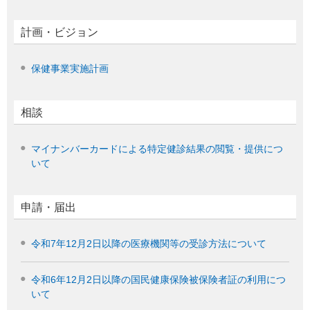
計画・ビジョン
保健事業実施計画
相談
マイナンバーカードによる特定健診結果の閲覧・提供につ
いて
申請・届出
令和7年12月2日以降の医療機関等の受診方法について
令和6年12月2日以降の国民健康保険被保険者証の利用につ
いて