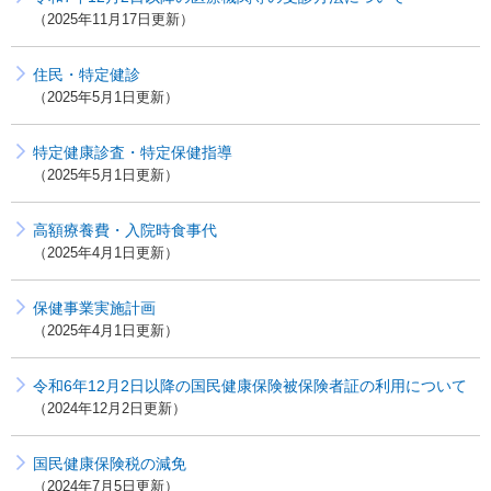
2025年11月17日更新
住民・特定健診
2025年5月1日更新
特定健康診査・特定保健指導
2025年5月1日更新
高額療養費・入院時食事代
2025年4月1日更新
保健事業実施計画
2025年4月1日更新
令和6年12月2日以降の国民健康保険被保険者証の利用について
2024年12月2日更新
国民健康保険税の減免
2024年7月5日更新