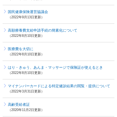
国民健康保険運営協議会
2022年9月13日更新
高額療養費支給申請手続の簡素化について
2022年8月10日更新
医療費を大切に
2022年8月10日更新
はり・きゅう、あんま・マッサージで保険証が使えるとき
2022年8月10日更新
マイナンバーカードによる特定健診結果の閲覧・提供について
2022年3月31日更新
高齢受給者証
2020年11月2日更新