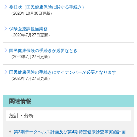
委任状（国民健康保険に関する手続き）
2020年10月30日更新
保険医療課担当業務
2020年7月27日更新
国民健康保険の手続きが必要なとき
2020年7月27日更新
国民健康保険の手続きにマイナンバーが必要となります
2020年7月27日更新
関連情報
統計・分析
第3期データヘルス計画及び第4期特定健康診査等実施計画