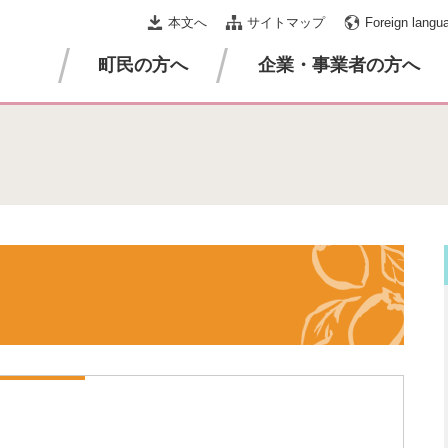
本文へ
サイトマップ
Foreign langu
町民の方へ
企業・事業者の方へ