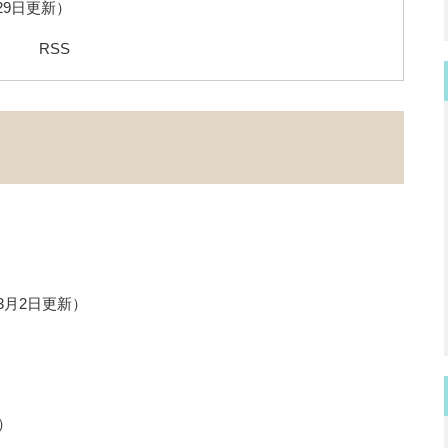
月29日更新
RSS
年3月2日更新