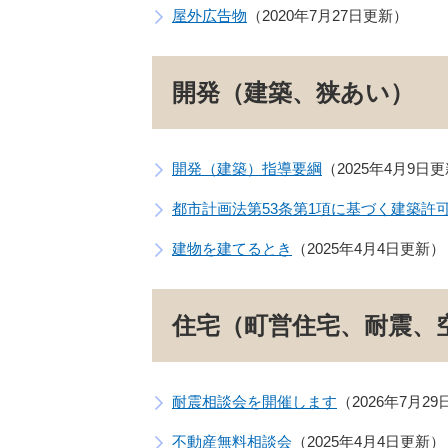
屋外広告物
2020年7月27日更新
開発（建築、狭あい）
開発（建築）指導要綱
2025年4月9日
都市計画法第53条第1項に基づく建築許
建物を建てるとき
2025年4月4日更新
住宅（町営住宅、耐震、
耐震相談会を開催します
2026年7月2
不動産無料相談会
2025年4月4日更新