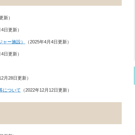
日更新
4月4日更新
ジャー施設）
2025年4月4日更新
4月4日更新
年12月28日更新
募について
2022年12月12日更新