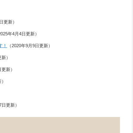
4日更新
2025年4月4日更新
す！
2020年9月9日更新
更新
7日更新
新
27日更新