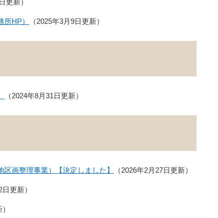
4日更新
務所HP）
2025年3月9日更新
）
2024年8月31日更新
地区画整理事業）【決定しました】
2026年2月27日更新
22日更新
新