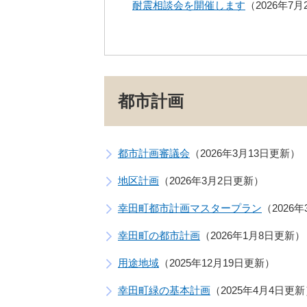
耐震相談会を開催します
2026年7
都市計画
都市計画審議会
2026年3月13日更新
地区計画
2026年3月2日更新
幸田町都市計画マスタープラン
2026
幸田町の都市計画
2026年1月8日更新
用途地域
2025年12月19日更新
幸田町緑の基本計画
2025年4月4日更新