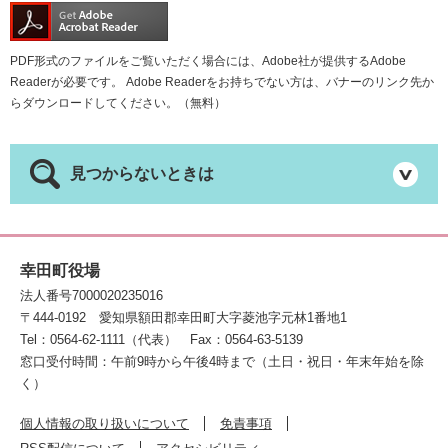
PDF形式のファイルをご覧いただく場合には、Adobe社が提供するAdobe
Readerが必要です。
Adobe Readerをお持ちでない方は、バナーのリンク先か
らダウンロードしてください。（無料）
見つからないときは
幸田町役場
法人番号7000020235016
〒444-0192
愛知県額田郡幸田町大字菱池字元林1番地1
Tel：0564-62-1111（代表）
Fax：0564-63-5139
窓口受付時間：午前9時から午後4時まで（土日・祝日・年末年始を除
く）
個人情報の取り扱いについて
免責事項