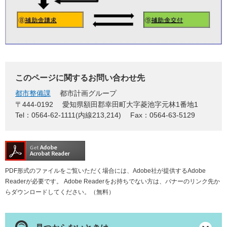
このページに関するお問い合わせ先
都市整備課
都市計画グループ
〒444-0192
愛知県額田郡幸田町大字菱池字元林1番地1
Tel：0564-62-1111(内線213,214)
Fax：0564-63-5129
PDF形式のファイルをご覧いただく場合には、Adobe社が提供するAdobe
Readerが必要です。
Adobe Readerをお持ちでない方は、バナーのリンク先か
らダウンロードしてください。（無料）