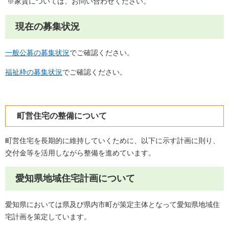
※家賃については、お問い合わせください。
現在の募集状況
一般公募の募集状況
でご確認ください。
福祉枠の募集状況
でご確認ください。
町営住宅の整備について
町営住宅を長期的に維持していくために、以下に示す計画に則り、
交付金等を活用しながら整備を進めています。
愛知県地域住宅計画について
愛知県においては県及び県内市町が策定主体となって愛知県地域住
宅計画を策定しています。