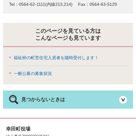
Tel：0564-62-1111(内線213,214)
Fax：0564-63-5129
このページを見ている方は
こんなページも見ています
福祉枠の町営住宅入居者を随時受付します！
一般公募の募集状況
見つからないときは
幸田町役場