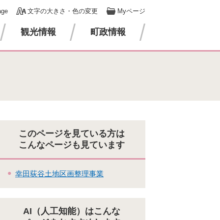
age
文字の大きさ・色の変更
Myページ
観光情報
町政情報
このページを見ている方は
こんなページも見ています
幸田荻谷土地区画整理事業
AI（人工知能）はこんな