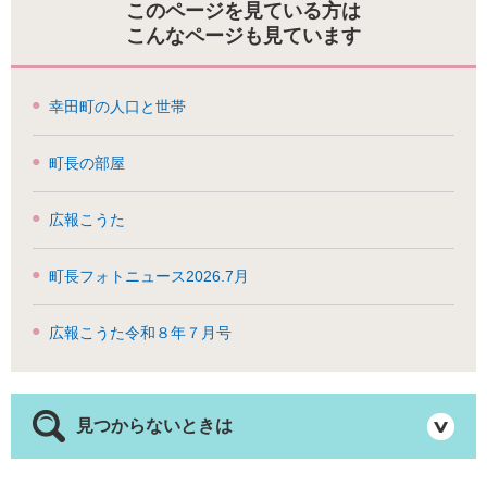
このページを見ている方は
こんなページも見ています
幸田町の人口と世帯
町長の部屋
広報こうた
町長フォトニュース2026.7月
広報こうた令和８年７月号
見つからないときは