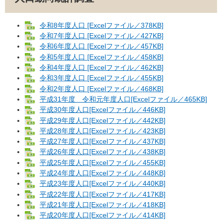
令和8年度人口 [Excelファイル／378KB]
令和7年度人口 [Excelファイル／427KB]
令和6年度人口 [Excelファイル／457KB]
令和5年度人口 [Excelファイル／458KB]
令和4年度人口 [Excelファイル／462KB]
令和3年度人口 [Excelファイル／455KB]
令和2年度人口 [Excelファイル／468KB]
平成31年度 令和元年度人口[Excelファイル／465KB]
平成30年度人口[Excelファイル／446KB]
平成29年度人口[Excelファイル／442KB]
平成28年度人口[Excelファイル／423KB]
平成27年度人口[Excelファイル／437KB]
平成26年度人口[Excelファイル／438KB]
平成25年度人口[Excelファイル／455KB]
平成24年度人口[Excelファイル／448KB]
平成23年度人口[Excelファイル／440KB]
平成22年度人口[Excelファイル／417KB]
平成21年度人口[Excelファイル／418KB]
平成20年度人口[Excelファイル／414KB]