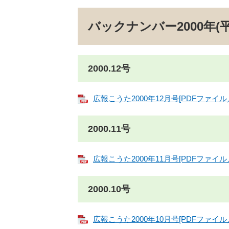
バックナンバー2000年(平
2000.12号
広報こうた2000年12月号[PDFファイル／
2000.11号
広報こうた2000年11月号[PDFファイル／
2000.10号
広報こうた2000年10月号[PDFファイル／