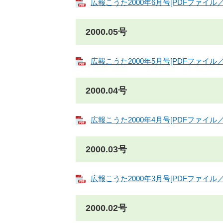
広報こうた2000年6月号[PDFファイル／1
2000.05号
広報こうた2000年5月号[PDFファイル／1
2000.04号
広報こうた2000年4月号[PDFファイル／1
2000.03号
広報こうた2000年3月号[PDFファイル／2
2000.02号