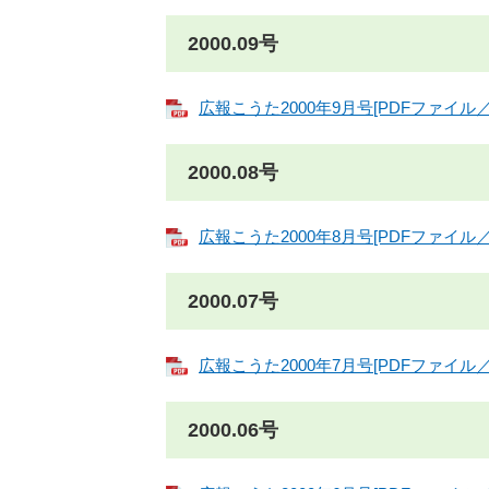
2000.09号
広報こうた2000年9月号[PDFファイル／1
2000.08号
広報こうた2000年8月号[PDFファイル／1
2000.07号
広報こうた2000年7月号[PDFファイル／1
2000.06号