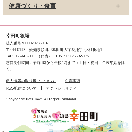
健康づくり・食育
幸田町役場
法人番号7000020235016
〒444-0192
愛知県額田郡幸田町大字菱池字元林1番地1
Tel：0564-62-1111（代表）
Fax：0564-63-5139
窓口受付時間：午前9時から午後4時まで（土日・祝日・年末年始を除
く）
個人情報の取り扱いについて
免責事項
RSS配信について
アクセシビリティ
Copyright © Kota Town. All Rights Reserved.