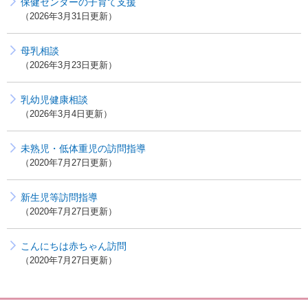
保健センターの子育て支援
2026年3月31日更新
母乳相談
2026年3月23日更新
乳幼児健康相談
2026年3月4日更新
未熟児・低体重児の訪問指導
2020年7月27日更新
新生児等訪問指導
2020年7月27日更新
こんにちは赤ちゃん訪問
2020年7月27日更新