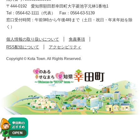
〒444-0192
愛知県額田郡幸田町大字菱池字元林1番地1
Tel：0564-62-1111（代表）
Fax：0564-63-5139
窓口受付時間：午前9時から午後4時まで（土日・祝日・年末年始を除
く）
個人情報の取り扱いについて
免責事項
RSS配信について
アクセシビリティ
Copyright © Kota Town. All Rights Reserved.