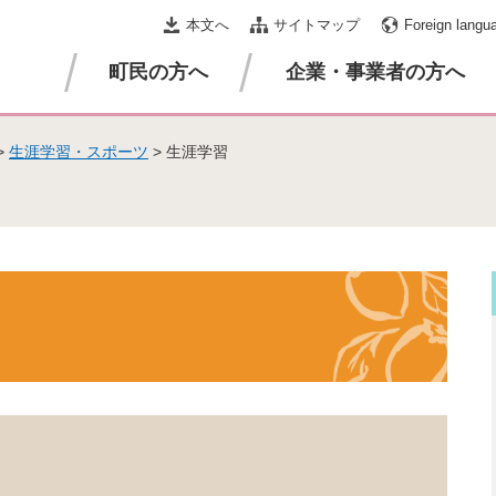
本文へ
サイトマップ
Foreign langu
町民の方へ
企業・事業者の方へ
>
生涯学習・スポーツ
>
生涯学習