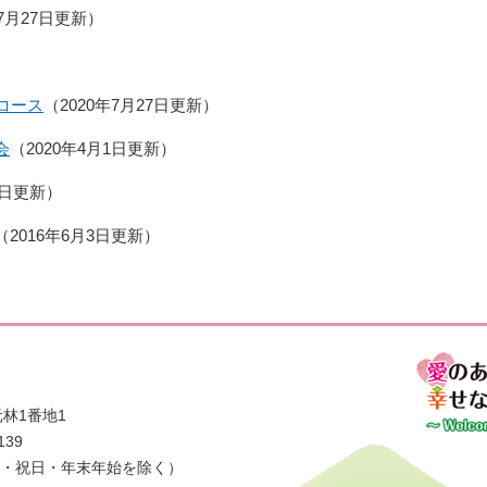
年7月27日更新
コース
2020年7月27日更新
会
2020年4月1日更新
1日更新
2016年6月3日更新
林1番地1
139
日・祝日・年末年始を除く）