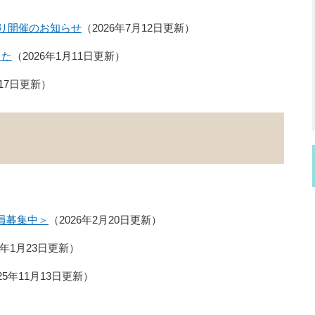
つり開催のお知らせ
2026年7月12日更新
した
2026年1月11日更新
月17日更新
員募集中＞
2026年2月20日更新
6年1月23日更新
025年11月13日更新