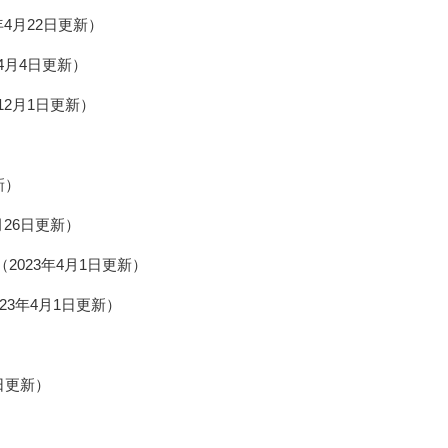
5年4月22日更新
年4月4日更新
年12月1日更新
新
月26日更新
2023年4月1日更新
023年4月1日更新
7日更新