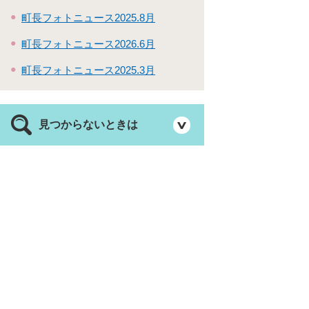
町長フォトニュース2025.8月
町長フォトニュース2026.6月
町長フォトニュース2025.3月
見つからないときは