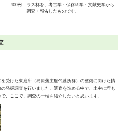
400円
ラス杯を、考古学・保存科学・文献史学から
調査・報告したものです。
査
を受けた東廟所（島原藩主歴代墓所群）の整備に向けた情
内の発掘調査を行いました。調査を進める中で、土中に埋も
ので、ここで、調査の一端を紹介したいと思います。