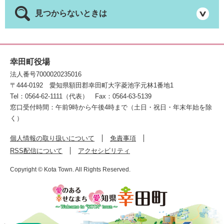
見つからないときは
幸田町役場
法人番号7000020235016
〒444-0192
愛知県額田郡幸田町大字菱池字元林1番地1
Tel：0564-62-1111（代表）
Fax：0564-63-5139
窓口受付時間：午前9時から午後4時まで（土日・祝日・年末年始を除
く）
個人情報の取り扱いについて
免責事項
RSS配信について
アクセシビリティ
Copyright © Kota Town. All Rights Reserved.