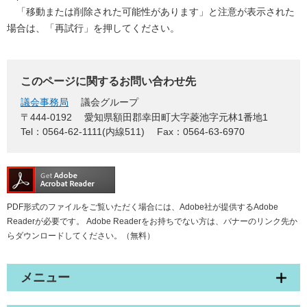
「移動または削除された可能性があります」と注意が表示された
場合は、「再試行」を押してください。
このページに関するお問い合わせ先
議会事務局
議会グループ
〒444-0192
愛知県額田郡幸田町大字菱池字元林1番地1
Tel：0564-62-1111(内線511)
Fax：0564-63-6970
PDF形式のファイルをご覧いただく場合には、Adobe社が提供するAdobe
Readerが必要です。
Adobe Readerをお持ちでない方は、バナーのリンク先か
らダウンロードしてください。（無料）
メニュー