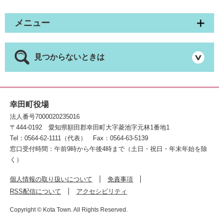
メニュー
見つからないときは
幸田町役場
法人番号7000020235016
〒444-0192
愛知県額田郡幸田町大字菱池字元林1番地1
Tel：0564-62-1111（代表）
Fax：0564-63-5139
窓口受付時間：午前9時から午後4時まで（土日・祝日・年末年始を除
く）
個人情報の取り扱いについて
免責事項
RSS配信について
アクセシビリティ
Copyright © Kota Town. All Rights Reserved.