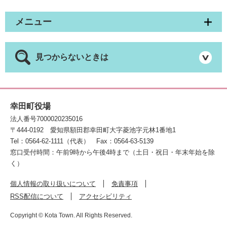
メニュー
見つからないときは
幸田町役場
法人番号7000020235016
〒444-0192
愛知県額田郡幸田町大字菱池字元林1番地1
Tel：0564-62-1111（代表）
Fax：0564-63-5139
窓口受付時間：午前9時から午後4時まで（土日・祝日・年末年始を除
く）
個人情報の取り扱いについて
免責事項
RSS配信について
アクセシビリティ
Copyright © Kota Town. All Rights Reserved.