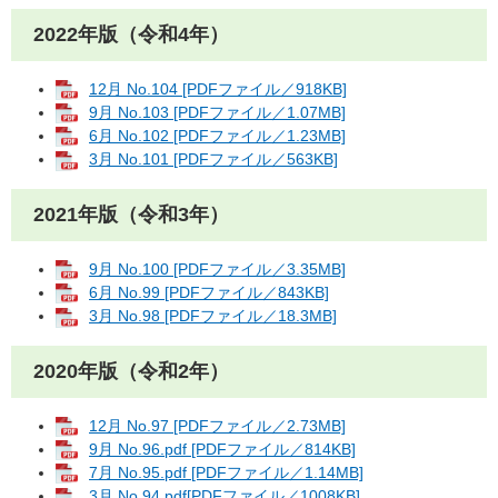
2022年版（令和4年）
12月 No.104 [PDFファイル／918KB]
9月 No.103 [PDFファイル／1.07MB]
6月 No.102 [PDFファイル／1.23MB]
3月 No.101 [PDFファイル／563KB]
2021年版（令和3年）
9月 No.100 [PDFファイル／3.35MB]
6月 No.99 [PDFファイル／843KB]
3月 No.98 [PDFファイル／18.3MB]
2020年版（令和2年）
12月 No.97 [PDFファイル／2.73MB]
9月 No.96.pdf [PDFファイル／814KB]
7月 No.95.pdf [PDFファイル／1.14MB]
3月 No.94.pdf[PDFファイル／1008KB]