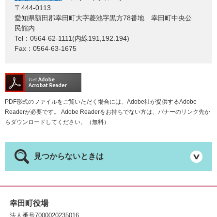
〒444-0113
愛知県額田郡幸田町大字菱池字黒方78番地 幸田町中央公
民館内
Tel：0564-62-1111(内線191,192.194)
Fax：0564-63-1675
PDF形式のファイルをご覧いただく場合には、Adobe社が提供するAdobe
Readerが必要です。
Adobe Readerをお持ちでない方は、バナーのリンク先か
らダウンロードしてください。（無料）
見つからないときは
幸田町役場
法人番号7000020235016