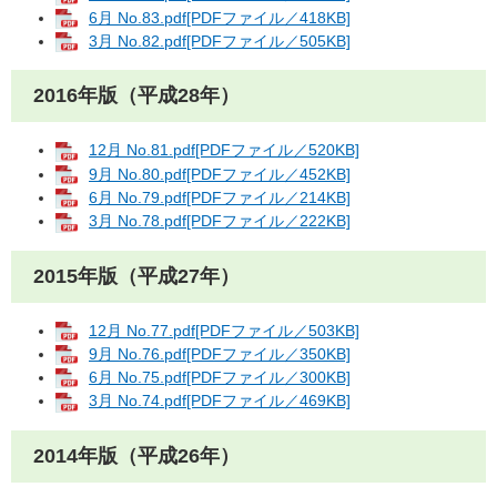
6月 No.83.pdf[PDFファイル／418KB]
3月 No.82.pdf[PDFファイル／505KB]
2016年版（平成28年）
12月 No.81.pdf[PDFファイル／520KB]
9月 No.80.pdf[PDFファイル／452KB]
6月 No.79.pdf[PDFファイル／214KB]
3月 No.78.pdf[PDFファイル／222KB]
2015年版（平成27年）
12月 No.77.pdf[PDFファイル／503KB]
9月 No.76.pdf[PDFファイル／350KB]
6月 No.75.pdf[PDFファイル／300KB]
3月 No.74.pdf[PDFファイル／469KB]
2014年版（平成26年）