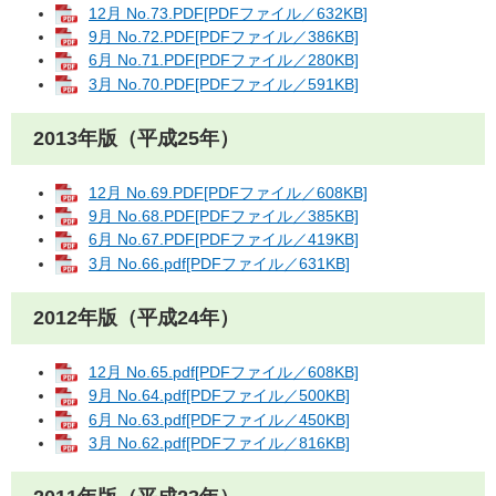
12月 No.73.PDF[PDFファイル／632KB]
9月 No.72.PDF[PDFファイル／386KB]
6月 No.71.PDF[PDFファイル／280KB]
3月 No.70.PDF[PDFファイル／591KB]
2013年版（平成25年）
12月 No.69.PDF[PDFファイル／608KB]
9月 No.68.PDF[PDFファイル／385KB]
6月 No.67.PDF[PDFファイル／419KB]
3月 No.66.pdf[PDFファイル／631KB]
2012年版（平成24年）
12月 No.65.pdf[PDFファイル／608KB]
9月 No.64.pdf[PDFファイル／500KB]
6月 No.63.pdf[PDFファイル／450KB]
3月 No.62.pdf[PDFファイル／816KB]