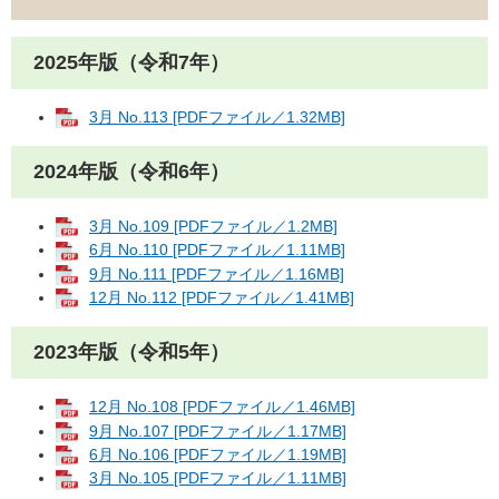
2025年版（令和7年）
3月 No.113 [PDFファイル／1.32MB]
2024年版（令和6年）
3月 No.109 [PDFファイル／1.2MB]
6月 No.110 [PDFファイル／1.11MB]
9月 No.111 [PDFファイル／1.16MB]
12月 No.112 [PDFファイル／1.41MB]
2023年版（令和5年）
12月 No.108 [PDFファイル／1.46MB]
9月 No.107 [PDFファイル／1.17MB]
6月 No.106 [PDFファイル／1.19MB]
3月 No.105 [PDFファイル／1.11MB]