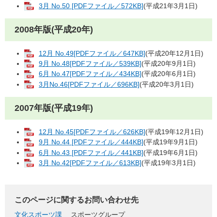
3月 No.50 [PDFファイル／572KB]
(平成21年3月1日)
2008年版(平成20年)
12月 No.49[PDFファイル／647KB]
(平成20年12月1日)
9月 No.48[PDFファイル／539KB]
(平成20年9月1日)
6月 No.47[PDFファイル／434KB]
(平成20年6月1日)
3月No.46[PDFファイル／696KB]
(平成20年3月1日)
2007年版(平成19年)
12月 No.45[PDFファイル／626KB]
(平成19年12月1日)
9月 No.44 [PDFファイル／444KB]
(平成19年9月1日)
6月 No.43 [PDFファイル／441KB]
(平成19年6月1日)
3月 No.42[PDFファイル／613KB]
(平成19年3月1日)
このページに関するお問い合わせ先
文化スポーツ課
スポーツグループ