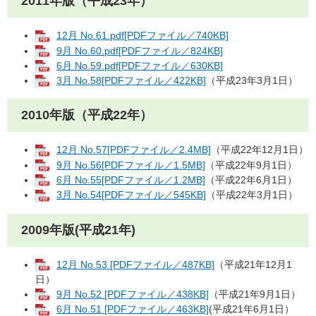
2011年版（平成23年）
12月 No.61.pdf[PDFファイル／740KB]
9月 No.60.pdf[PDFファイル／824KB]
6月 No.59.pdf[PDFファイル／630KB]
3月 No.58[PDFファイル／422KB]
（平成23年3月1日）
2010年版（平成22年）
12月 No.57[PDFファイル／2.4MB]
（平成22年12月1日）
9月 No.56[PDFファイル／1.5MB]
（平成22年9月1日）
6月 No.55[PDFファイル／1.2MB]
（平成22年6月1日）
3月 No.54[PDFファイル／545KB]
（平成22年3月1日）
2009年版(平成21年)
12月 No.53 [PDFファイル／487KB]
（平成21年12月1
日）
9月 No.52 [PDFファイル／438KB]
（平成21年9月1日）
6月 No.51 [PDFファイル／463KB]
(平成21年6月1日）