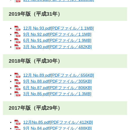
2019年版（平成31年）
12月 No.93.pdf[PDFファイル／1.1MB]
9月 No.92.pdf[PDFファイル／1.1MB]
6月 No.91.pdf[PDFファイル／1.9MB]
3月 No.90.pdf[PDFファイル／482KB]
2018年版（平成30年）
12月 No.89.pdf[PDFファイル／656KB]
9月 No.88.pdf[PDFファイル／305KB]
6月 No.87.pdf[PDFファイル／806KB]
3月 No.86.pdf[PDFファイル／1.3MB]
2017年版（平成29年）
12月No.85.pdf[PDFファイル／412KB]
9月 No.84.pdf[PDFファイル／488KB]