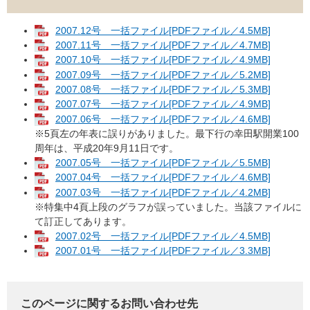
2007.12号 一括ファイル[PDFファイル／4.5MB]
2007.11号 一括ファイル[PDFファイル／4.7MB]
2007.10号 一括ファイル[PDFファイル／4.9MB]
2007.09号 一括ファイル[PDFファイル／5.2MB]
2007.08号 一括ファイル[PDFファイル／5.3MB]
2007.07号 一括ファイル[PDFファイル／4.9MB]
2007.06号 一括ファイル[PDFファイル／4.6MB]
※5頁左の年表に誤りがありました。最下行の幸田駅開業100
周年は、平成20年9月11日です。
2007.05号 一括ファイル[PDFファイル／5.5MB]
2007.04号 一括ファイル[PDFファイル／4.6MB]
2007.03号 一括ファイル[PDFファイル／4.2MB]
※特集中4頁上段のグラフが誤っていました。当該ファイルに
て訂正してあります。
2007.02号 一括ファイル[PDFファイル／4.5MB]
2007.01号 一括ファイル[PDFファイル／3.3MB]
このページに関するお問い合わせ先