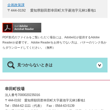
企画政策課
〒444-0192
愛知県額田郡幸田町大字菱池字元林1番地1
PDF形式のファイルをご覧いただく場合には、Adobe社が提供するAdobe
Readerが必要です。
Adobe Readerをお持ちでない方は、バナーのリンク先か
らダウンロードしてください。（無料）
見つからないときは
幸田町役場
法人番号7000020235016
〒444-0192
愛知県額田郡幸田町大字菱池字元林1番地1
Tel：0564-62-1111（代表）
Fax：0564-63-5139