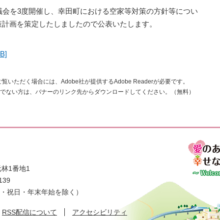
議会を3度開催し、幸田町における空家等対策の方針等につい
策計画を策定したしましたので公表いたします。
B]
覧いただく場合には、Adobe社が提供するAdobe Readerが必要です。
rをお持ちでない方は、バナーのリンク先からダウンロードしてください。（無料）
林1番地1
139
日・祝日・年末年始を除く）
RSS配信について
アクセシビリティ