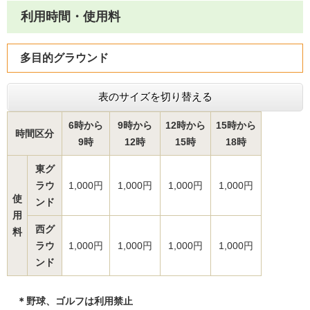
利用時間・使用料
多目的グラウンド
表のサイズを切り替える
6時から
9時から
12時から
15時から
時間区分
9時
12時
15時
18時
東グ
ラウ
1,000円
1,000円
1,000円
1,000円
使
ンド
用
西グ
料
ラウ
1,000円
1,000円
1,000円
1,000円
ンド
＊野球、ゴルフは利用禁止