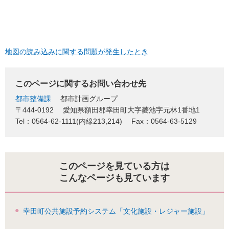
地図の読み込みに関する問題が発生したとき
このページに関するお問い合わせ先
都市整備課
都市計画グループ
〒444-0192
愛知県額田郡幸田町大字菱池字元林1番地1
Tel：0564-62-1111(内線213,214)
Fax：0564-63-5129
このページを見ている方は
こんなページも見ています
幸田町公共施設予約システム「文化施設・レジャー施設」