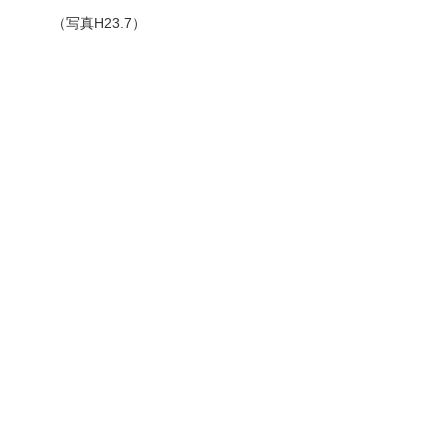
（写真H23.7）