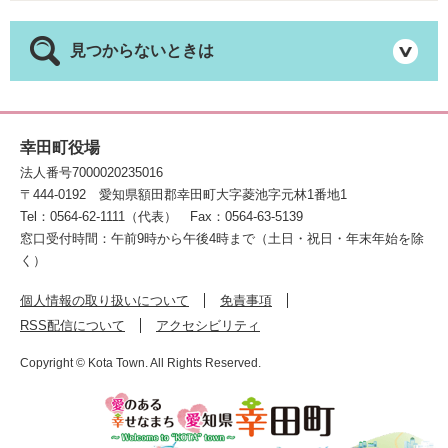
見つからないときは
幸田町役場
法人番号7000020235016
〒444-0192
愛知県額田郡幸田町大字菱池字元林1番地1
Tel：0564-62-1111（代表）
Fax：0564-63-5139
窓口受付時間：午前9時から午後4時まで（土日・祝日・年末年始を除
く）
個人情報の取り扱いについて
免責事項
RSS配信について
アクセシビリティ
Copyright © Kota Town. All Rights Reserved.