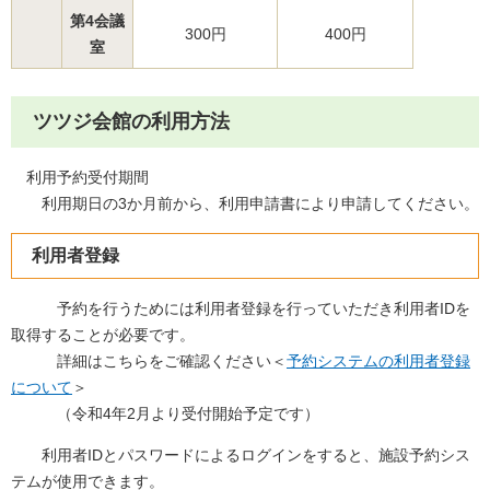
第4会議
300円
400円
室
ツツジ会館の利用方法
利用予約受付期間
利用期日の3か月前から、利用申請書により申請してください。
利用者登録
予約を行うためには利用者登録を行っていただき利用者IDを
取得することが必要です。
詳細はこちらをご確認ください＜
予約システムの利用者登録
について
＞
（令和4年2月より受付開始予定です）
利用者IDとパスワードによるログインをすると、施設予約シス
テムが使用できます。