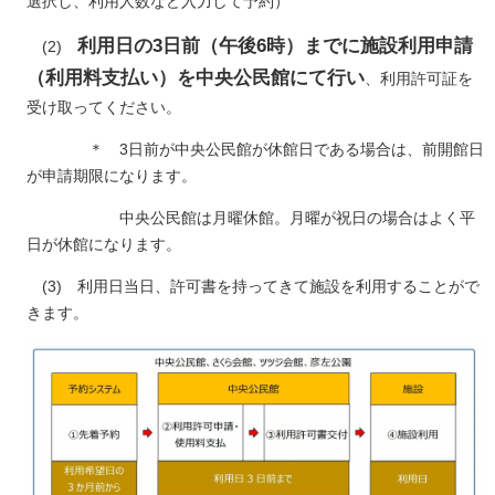
選択し、利用人数など入力して予約）
利用日の3日前（午後6時）までに施設利用申請
(2)
（利用料支払い）を中央公民館にて行い
、利用許可証を
受け取ってください。
＊ 3日前が中央公民館が休館日である場合は、前開館日
が申請期限になります。
中央公民館は月曜休館。月曜が祝日の場合はよく平
日が休館になります。
(3) 利用日当日、許可書を持ってきて施設を利用することがで
きます。