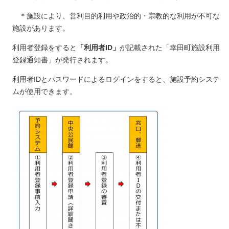
＊施設により、営利目的利用や政治的・宗教的な利用が不可な
施設があります。
利用者登録をすると
「利用者ID」
が記載された「幸田町施設利用
登録通知書」が発行されます。
利用者IDとパスワードによるログインをすると、施設予約システ
ムが使用できます。