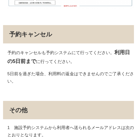
予約キャンセル
利用日
予約のキャンセルも予約システムにて行ってください。
の5日前まで
に行ってください。
5日前を過ぎた場合、利用料の返金はできませんのでご了承くださ
い。
その他
1 施設予約システムから利用者へ送られるメールアドレスは次の
とおりとなります。