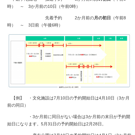
時） ～ 3か月前の10日（午前0時）
先着予約 2か月前の
月の初日
（午前8
時） ～ 3日前（午後6時）
【例】 ・文化施設は7月10日の予約開始日は4月10日（3か月
前の同日）
・3か月前に同日がない場合は3か月前の末日が予約開
始日になります。5月31日の予約開始日は2月28日。