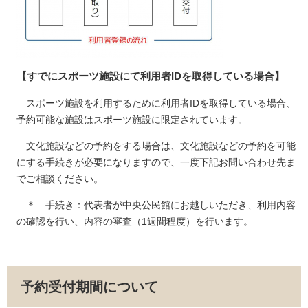
【すでにスポーツ施設にて利用者IDを取得している場合】
スポーツ施設を利用するために利用者IDを取得している場合、
予約可能な施設はスポーツ施設に限定されています。
文化施設などの予約をする場合は、文化施設などの予約を可能
にする手続きが必要になりますので、一度下記お問い合わせ先ま
でご相談ください。
＊ 手続き：代表者が中央公民館にお越しいただき、利用内容
の確認を行い、内容の審査（1週間程度）を行います。
予約受付期間について