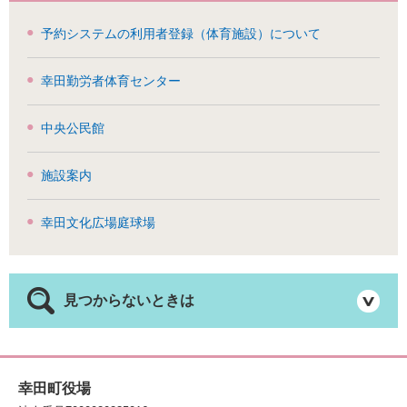
予約システムの利用者登録（体育施設）について
幸田勤労者体育センター
中央公民館
施設案内
幸田文化広場庭球場
見つからないときは
幸田町役場