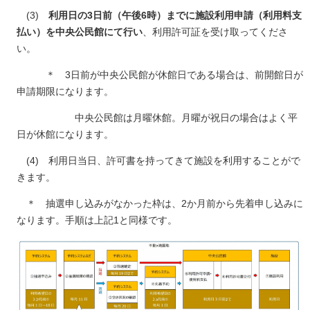
(3)
利用日の3日前（午後6時）までに施設利用申請（利用料支
払い）を中央公民館にて行い
、利用許可証を受け取ってくださ
い。
＊ 3日前が中央公民館が休館日である場合は、前開館日が
申請期限になります。
中央公民館は月曜休館。月曜が祝日の場合はよく平
日が休館になります。
(4) 利用日当日、許可書を持ってきて施設を利用することがで
きます。
＊ 抽選申し込みがなかった枠は、2か月前から先着申し込みに
なります。手順は上記1と同様です。