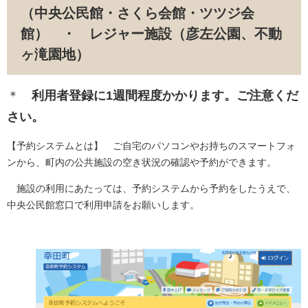
（中央公民館・さくら会館・ツツジ会
館）
・ レジャー施設（彦左公園、不動
ヶ滝園地）
＊
利用者登録に1週間程度かかります。ご注意くだ
さい。
【予約システムとは】 ご自宅のパソコンやお持ちのスマートフォ
ンから、町内の公共施設の空き状況の確認や予約ができます。
施設の利用にあたっては、予約システムから予約をしたうえで、
中央公民館窓口で利用申請をお願いします。