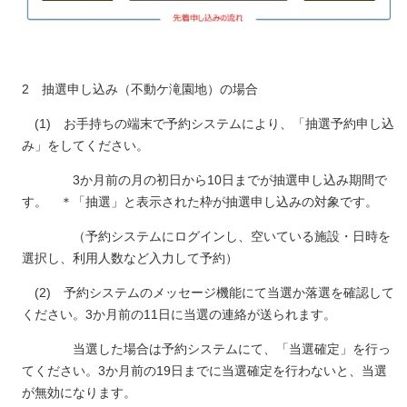
2 抽選申し込み（不動ケ滝園地）の場合
(1) お手持ちの端末で予約システムにより、「抽選予約申し込
み」をしてください。
3か月前の月の初日から10日までが抽選申し込み期間で
す。 ＊「抽選」と表示された枠が抽選申し込みの対象です。
（予約システムにログインし、空いている施設・日時を
選択し、利用人数など入力して予約）
(2) 予約システムのメッセージ機能にて当選か落選を確認して
ください。3か月前の11日に当選の連絡が送られます。
当選した場合は予約システムにて、「当選確定」を行っ
てください。3か月前の19日までに当選確定を行わないと、当選
が無効になります。