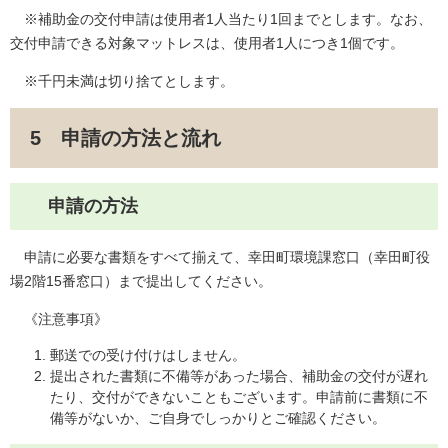
※補助金の交付申請は使用者1人当たり1回までとします。なお、
交付申請できる対象マットレスは、使用者1人につき1個です。
※千円未満は切り捨てとします。
5 申請の方法と流れ
申請の方法
申請に必要な書類をすべて揃えて、幸田町環境課窓口（幸田町役
場2階15番窓口）まで提出してください。
《注意事項》
郵送での受け付けはしません。
提出された書類に不備等があった場合、補助金の交付が遅れ
たり、交付ができないこともございます。申請前に書類に不
備等がないか、ご自身でしっかりとご確認ください。