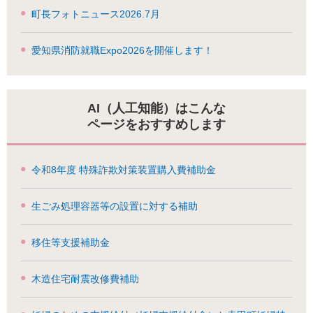
町長フォトニュース2026.7月
愛知県消防就職Expo2026を開催します！
AI（人工知能）はこんな
ページをおすすめします
令和8年度 特殊詐欺対策装置購入費補助金
生ごみ処理容器等の設置に対する補助
移住等支援補助金
木造住宅耐震改修費補助