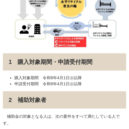
1 購入対象期間・申請受付期間
購入対象期間 令和8年4月1日㊌以降
申請受付期間 令和8年4月1日㊌以降
2 補助対象者
補助金の対象となる人は、次の要件をすべて満たしている人で
す。