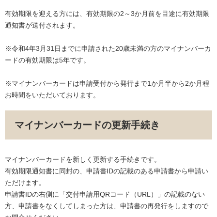
有効期限を迎える方には、有効期限の2～3か月前を目途に有効期限
通知書が送付されます。
※令和4年3月31日までに申請された20歳未満の方のマイナンバーカ
ードの有効期限は5年です。
※マイナンバーカードは申請受付から発行まで1か月半から2か月程
お時間をいただいております。
マイナンバーカードの更新手続き
マイナンバーカードを新しく更新する手続きです。
有効期限通知書に同封の、申請書IDの記載のある申請書から申請い
ただけます。
申請書IDの右側に「交付申請用QRコード（URL）」の記載のない
方、申請書をなくしてしまった方は、申請書の再発行をしますので