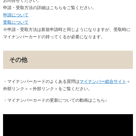
お問合せください。
申請・受取方法の詳細はこちらをご覧ください。
申請について
受取について
※申請・受取方法は新規申請時と同じようになりますが、受取時に
マイナンバーカードの持ってくるが必要になります。
その他
・マイナンバーカードのよくある質問は
マイナンバー総合サイト
＜
外部リンク＞
＜外部リンク＞をご覧ください。
・マイナンバーカードの更新についての動画はこちら↓