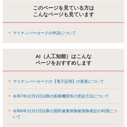
このページを見ている方は
こんなページも見ています
マイナンバーカードの申請について
AI（人工知能）はこんな
ページをおすすめします
マイナンバーカードの【電子証明】の更新について
令和7年12月2日以降の医療機関等の受診方法について
令和6年12月2日以降の国民健康保険被保険者証の利用につ
いて