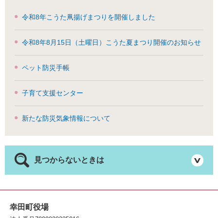
令和8年こうた凧揚げまつりを開催しました
令和8年8月15日（土曜日）こうた夏まつり開催のお知らせ
ペット防災手帳
子育て支援センター
新たな防災気象情報について
見つからないときは
幸田町役場