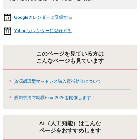
Googleカレンダーに登録する
Yahoo!カレンダーに登録する
このページを見ている方は
こんなページも見ています
資源循環型マットレス購入費補助金について
愛知県消防就職Expo2026を開催します！
AI（人工知能）はこんな
ページをおすすめします