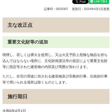
記事ID：0020307
更新日：2024年4月1日更新
主な改正点
重要文化財等の追加
喫煙し、若しくは裸火を使用し、又は火災予防上危険な物品を持ち
込んではならない場所に、文化財保護法等の規定により重要文化財
等に指定等された建造物の内部及び周囲が加わります。
ただし、住宅の用途に供される建造物及び宗教的行事、伝統的行事
等で用いられる場所は除くものとします。
施行期日
令和6年4月1日