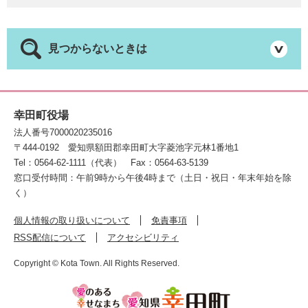
見つからないときは
幸田町役場
法人番号7000020235016
〒444-0192
愛知県額田郡幸田町大字菱池字元林1番地1
Tel：0564-62-1111（代表）
Fax：0564-63-5139
窓口受付時間：午前9時から午後4時まで（土日・祝日・年末年始を除
く）
個人情報の取り扱いについて
免責事項
RSS配信について
アクセシビリティ
Copyright © Kota Town. All Rights Reserved.