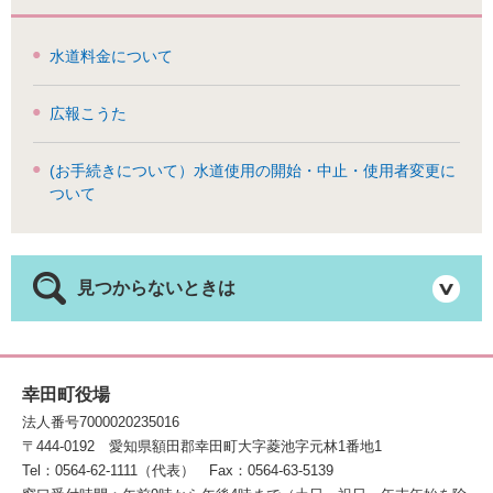
水道料金について
広報こうた
(お手続きについて）水道使用の開始・中止・使用者変更に
ついて
見つからないときは
幸田町役場
法人番号7000020235016
〒444-0192
愛知県額田郡幸田町大字菱池字元林1番地1
Tel：0564-62-1111（代表）
Fax：0564-63-5139